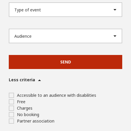
SEND
Less criteria
Accessible to an audience with disabilities
Free
Charges
No booking
Partner association