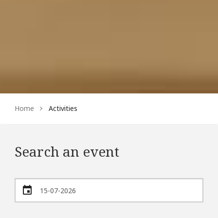
Home
Activities
Search an event