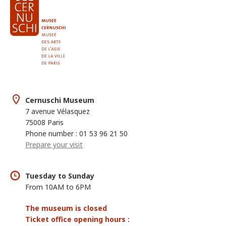
Cernuschi Museum
7 avenue Vélasquez
75008 Paris
Phone number : 01 53 96 21 50
Prepare your visit
Tuesday to Sunday
From 10AM to 6PM
The museum is closed
Ticket office opening hours :