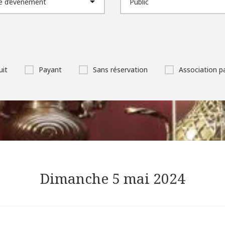
uit
Payant
Sans réservation
Association p
Dimanche 5 mai 2024