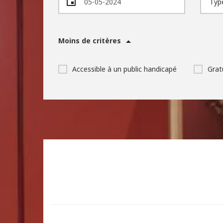
Moins de critères
Accessible à un public handicapé
Grat