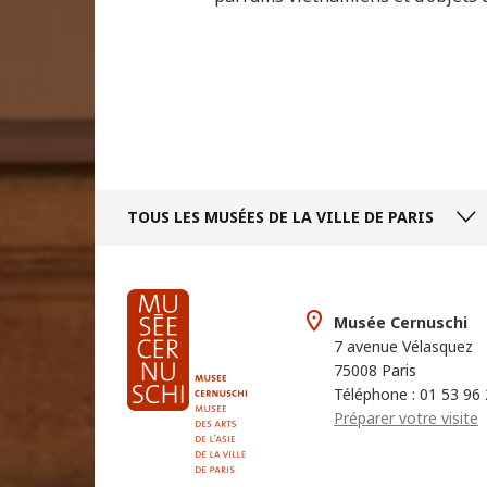
TOUS LES MUSÉES
DE LA VILLE DE PARIS
Musée Cernuschi
7 avenue Vélasquez
75008 Paris
Téléphone : 01 53 96
Préparer votre visite