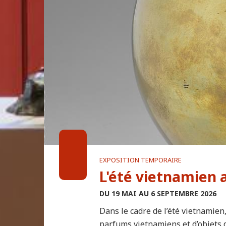
EXPOSITION TEMPORAIRE
L'été vietnamien 
DU 19 MAI AU 6 SEPTEMBRE 2026
Dans le cadre de l’été vietnamien
parfums vietnamiens et d’objets dé