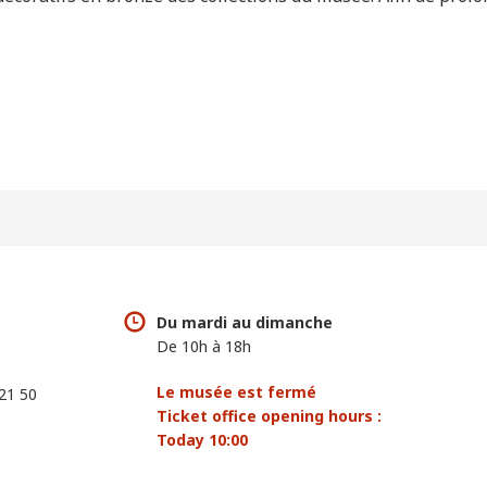
Du mardi au dimanche
De 10h à 18h
Le musée est fermé
 21 50
Ticket office opening hours :
Today 10:00