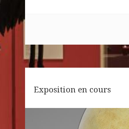
Exposition en cours