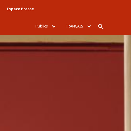
Espace Presse
Publics
FRANÇAIS
Rechercher