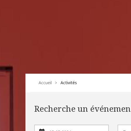
Accueil
Activités
Recherche un événemen