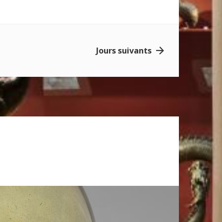
Jours suivants