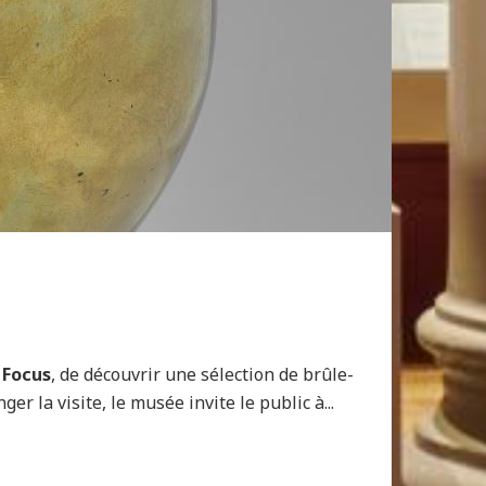
 Focus
, de découvrir une sélection de brûle-
r la visite, le musée invite le public à...