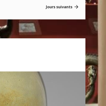
Jours suivants