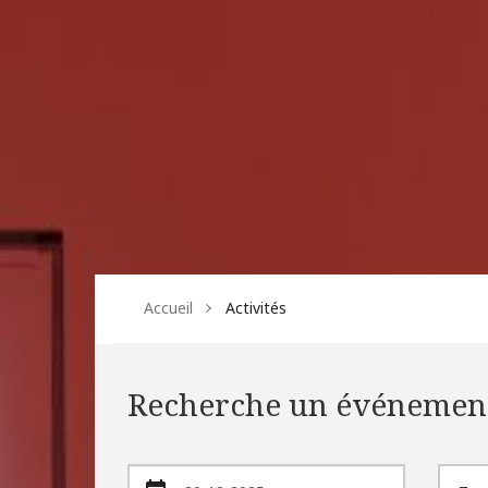
Accueil
Activités
Recherche un événemen