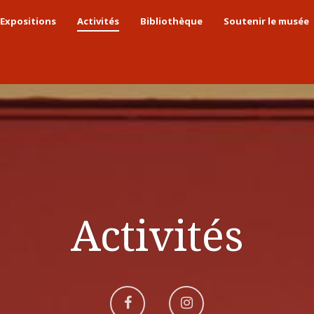
Expositions
Activités
Bibliothèque
Soutenir le musée
Activités
Aller
Aller