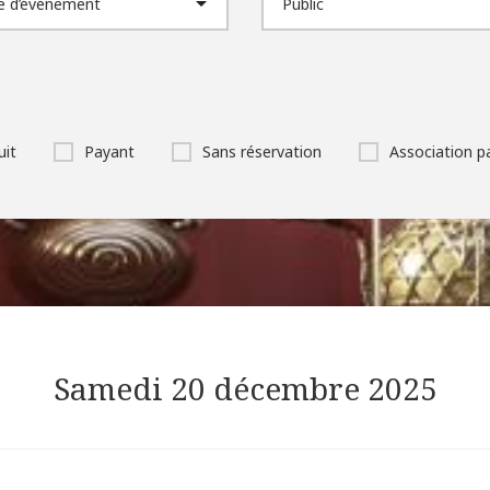
uit
Payant
Sans réservation
Association p
Samedi 20 décembre 2025