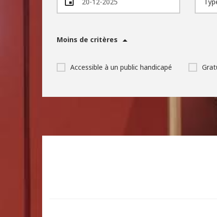
Moins de critères
Accessible à un public handicapé
Grat