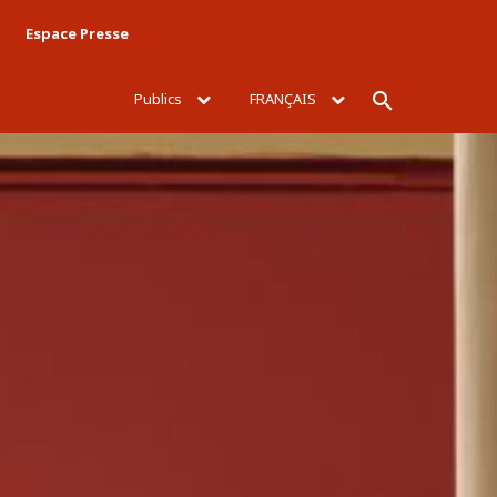
Espace Presse
Publics
FRANÇAIS
Rechercher