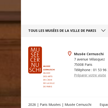
TOUS LES MUSÉES
DE LA VILLE DE PARIS
Musée Cernuschi
7 avenue Vélasquez
75008 Paris
Téléphone : 01 53 96
Préparer votre visite
2026 | Paris Musées | Musée Cernuschi
Espa