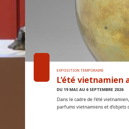
EXPOSITION TEMPORAIRE
L'été vietnamien 
DU 19 MAI AU 6 SEPTEMBRE 2026
Dans le cadre de l’été vietnamien
parfums vietnamiens et d’objets dé