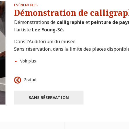
ÉVÉNEMENTS
Démonstration de calligrap
Démonstrations de
calligraphie
et
peinture de pays
l'artiste
Lee Young-Sé.
Dans l'Auditorium du musée.
Sans réservation, dans la limite des places disponibl
Voir plus
Gratuit
SANS RÉSERVATION