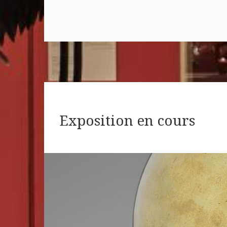
Exposition en cours