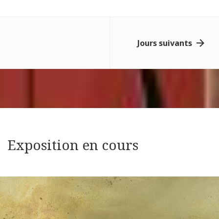
Jours suivants
Exposition en cours