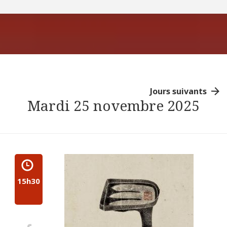
Jours suivants
Mardi 25 novembre 2025
15h30