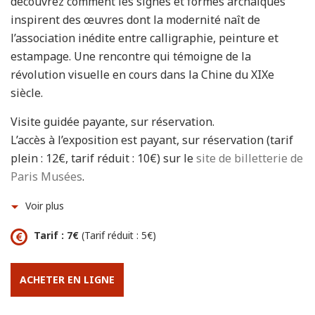
découvrez comment les signes et formes archaïques
inspirent des œuvres dont la modernité naît de
l’association inédite entre calligraphie, peinture et
estampage. Une rencontre qui témoigne de la
révolution visuelle en cours dans la Chine du XIXe
siècle.
Visite guidée payante, sur réservation.
L’accès à l’exposition est payant, sur réservation (tarif
plein : 12€, tarif réduit : 10€) sur le
site de billetterie de
Paris Musées
.
Voir plus
Tarif : 7€
(Tarif réduit : 5€)
ACHETER EN LIGNE