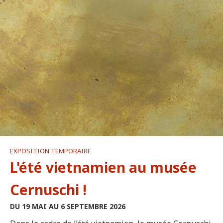
EXPOSITION TEMPORAIRE
L'été vietnamien au musée
Cernuschi !
DU 19 MAI AU 6 SEPTEMBRE 2026