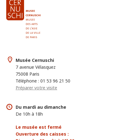
Musée Cernuschi
7 avenue Vélasquez
75008 Paris
Téléphone : 01 53 96 21 50
Préparer votre visite
Du mardi au dimanche
De 10h à 18h
Le musée est fermé
Ouverture des caisses :