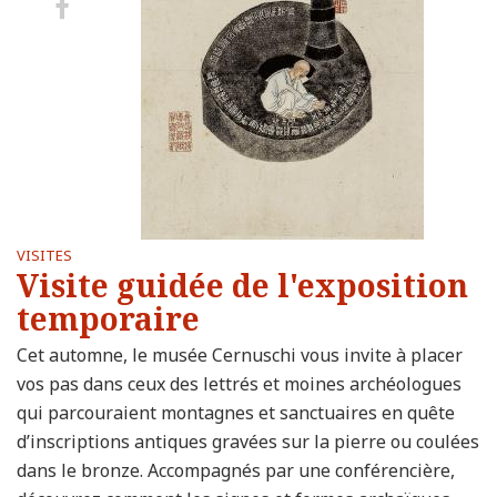
Partager
sur
Facebook
VISITES
Visite guidée de l'exposition
temporaire
Cet automne, le musée Cernuschi vous invite à placer
vos pas dans ceux des lettrés et moines archéologues
qui parcouraient montagnes et sanctuaires en quête
d’inscriptions antiques gravées sur la pierre ou coulées
dans le bronze. Accompagnés par une conférencière,