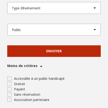
ENVOYER
Moins de critères
Accessible à un public handicapé
Gratuit
Payant
Sans réservation
Association partenaire