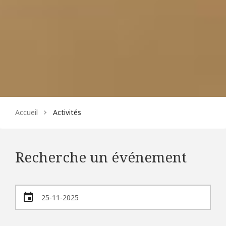
Accueil
Activités
Recherche un événement