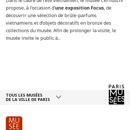
Dans le cadre de l’été vietnamien, le musée Cernuschi
propose, à l’occasion d’
une exposition Focus
, de
découvrir une sélection de brûle-parfums
vietnamiens et d’objets décoratifs en bronze des
collections du musée. Afin de prolonger la visite, le
musée invite le public à...
TOUS LES MUSÉES
DE LA VILLE DE PARIS