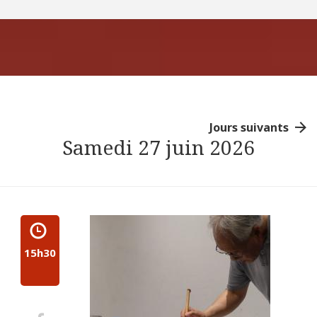
Jours suivants
Samedi 27 juin 2026
15h30