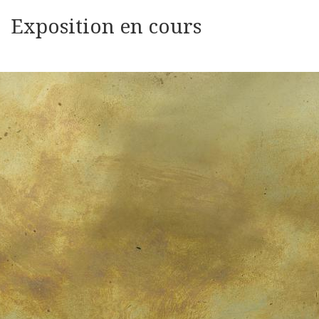
Exposition en cours