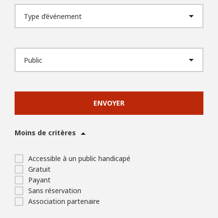
ENVOYER
Moins de critères
Accessible à un public handicapé
Gratuit
Payant
Sans réservation
Association partenaire