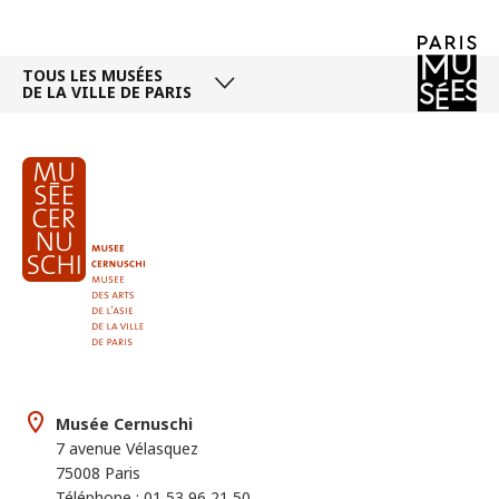
TOUS LES MUSÉES
DE LA VILLE DE PARIS
Musée Cernuschi
7 avenue Vélasquez
75008 Paris
Téléphone : 01 53 96 21 50