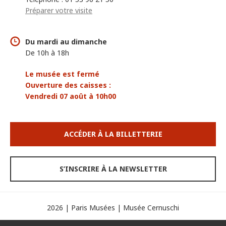
Préparer votre visite
Du mardi au dimanche
De 10h à 18h
Le musée est fermé
Ouverture des caisses :
Vendredi 07 août à 10h00
ACCÉDER À LA BILLETTERIE
S’INSCRIRE À LA NEWSLETTER
2026 | Paris Musées | Musée Cernuschi
Espace presse
Mentions légales
Crédits