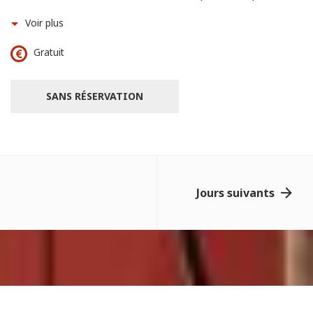
Voir plus
Gratuit
SANS RÉSERVATION
Jours suivants