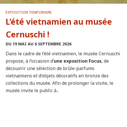
EXPOSITION TEMPORAIRE
L'été vietnamien au musée
Cernuschi !
DU 19 MAI AU 6 SEPTEMBRE 2026
Dans le cadre de l’été vietnamien, le musée Cernuschi
propose, à l’occasion d’
une exposition Focus
, de
découvrir une sélection de brûle-parfums
vietnamiens et d’objets décoratifs en bronze des
collections du musée. Afin de prolonger la visite, le
musée invite le public à...