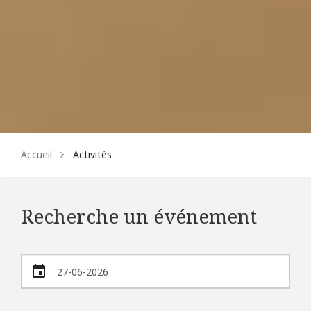
Accueil
Activités
Recherche un événement