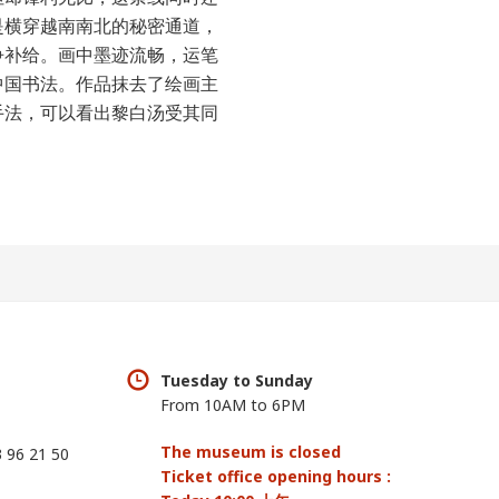
是横穿越南南北的秘密通道，
争补给。画中墨迹流畅，运笔
中国书法。作品抹去了绘画主
手法，可以看出黎白汤受其同
Tuesday to Sunday
From 10AM to 6PM
The museum is closed
 96 21 50
Ticket office opening hours :