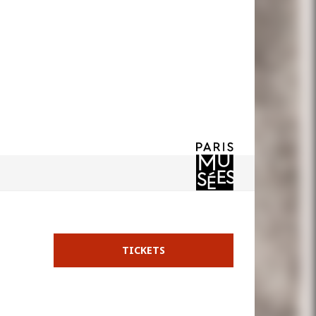
TICKETS