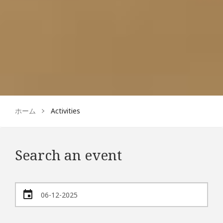
ホーム
Activities
Search an event