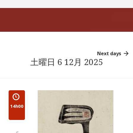
Next days
土曜日 6 12月 2025
14h00