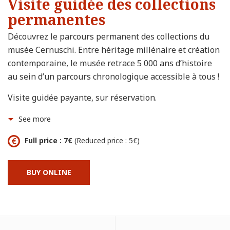
Visite guidée des collections
permanentes
Découvrez le parcours permanent des collections du
musée Cernuschi. Entre héritage millénaire et création
contemporaine, le musée retrace 5 000 ans d’histoire
au sein d’un parcours chronologique accessible à tous !
Visite guidée payante, sur réservation.
See more
Full price : 7€
(Reduced price : 5€)
BUY ONLINE