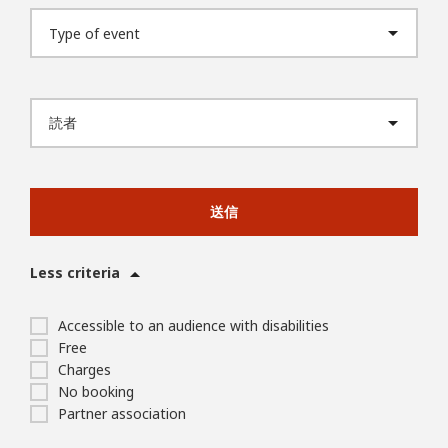
送信
Less criteria
Accessible to an audience with disabilities
Free
Charges
No booking
Partner association