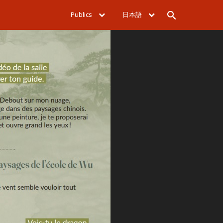
Publics
日本語
Rechercher