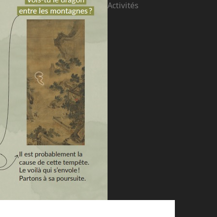
Activités