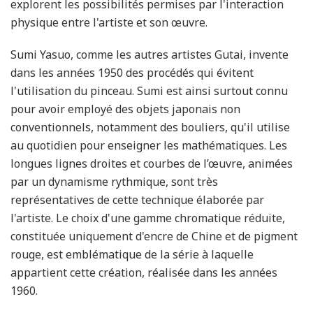
explorent les possibilités permises par l'interaction
physique entre l'artiste et son œuvre.
Sumi Yasuo, comme les autres artistes Gutai, invente
dans les années 1950 des procédés qui évitent
l'utilisation du pinceau. Sumi est ainsi surtout connu
pour avoir employé des objets japonais non
conventionnels, notamment des bouliers, qu'il utilise
au quotidien pour enseigner les mathématiques. Les
longues lignes droites et courbes de l’œuvre, animées
par un dynamisme rythmique, sont très
représentatives de cette technique élaborée par
l'artiste. Le choix d'une gamme chromatique réduite,
constituée uniquement d'encre de Chine et de pigment
rouge, est emblématique de la série à laquelle
appartient cette création, réalisée dans les années
1960.