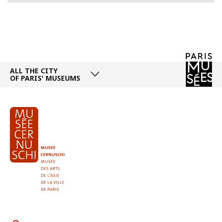
ALL THE CITY
OF PARIS' MUSEUMS