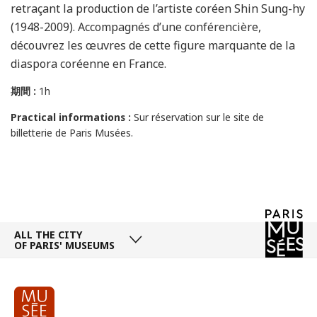
retraçant la production de l’artiste coréen Shin Sung-hy
(1948-2009). Accompagnés d’une conférencière,
découvrez les œuvres de cette figure marquante de la
diaspora coréenne en France.
期間 :
1h
Practical informations :
Sur réservation sur le site de
billetterie de Paris Musées.
ALL THE CITY
OF PARIS' MUSEUMS