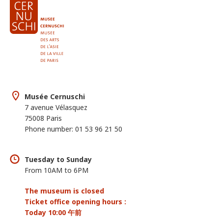
Musée Cernuschi
7 avenue Vélasquez
75008 Paris
Phone number: 01 53 96 21 50
Tuesday to Sunday
From 10AM to 6PM
The museum is closed
Ticket office opening hours :
Today 10:00 午前