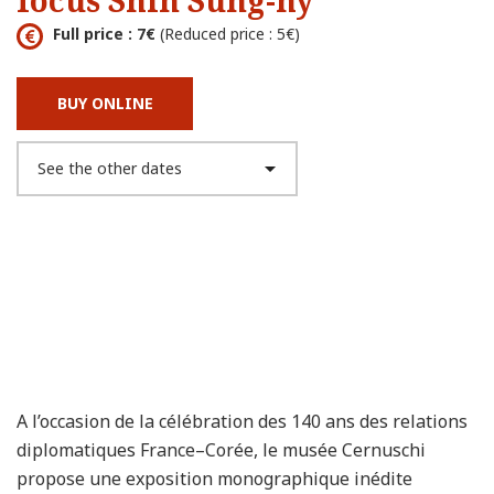
focus Shin Sung-hy
Full price : 7€
(Reduced price : 5€)
BUY ONLINE
A l’occasion de la célébration des 140 ans des relations
diplomatiques France–Corée, le musée Cernuschi
propose une exposition monographique inédite