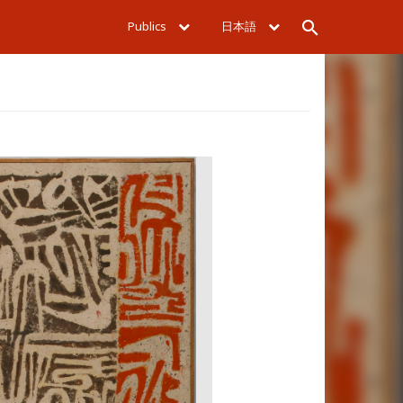
Publics
日本語
Rechercher