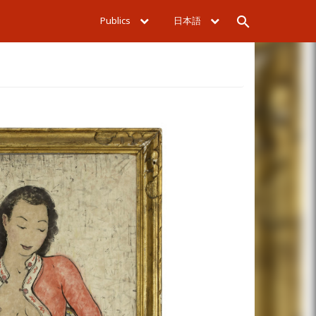
Publics
日本語
Rechercher