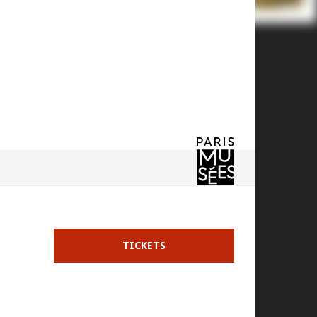
TICKETS