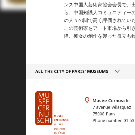
ンス中国人芸術家協会会長で、
ら、中国知識人コミュニティー
の人々の間で高く評価されてい
この芸術家をアート市場から引き
降、彼女の創作を襲った孤立も
ALL THE CITY
OF PARIS' MUSEUMS
Musée Cernuschi
7 avenue Vélasquez
75008 Paris
Phone number: 01 53