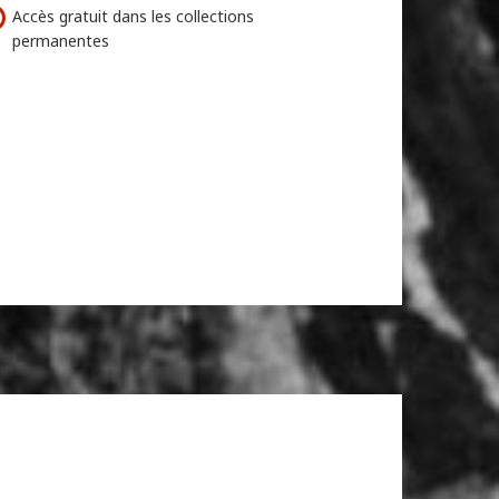
Accès gratuit dans les collections
permanentes