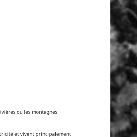
 rivières ou les montagnes
tricité et vivent principalement