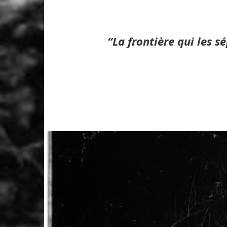
“La frontière qui les sé