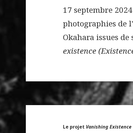
17 septembre 2024 
photographies de l
Okahara issues de 
existence (Existenc
Le projet
Vanishing Existence