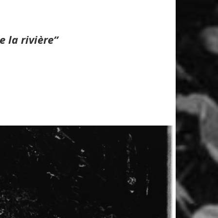
e la rivière”