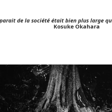
parait de la société était bien plus large qu
Kosuke Okahara