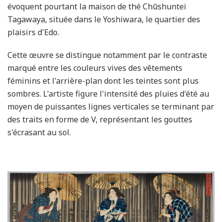
évoquent pourtant la maison de thé Chūshuntei
Tagawaya, située dans le Yoshiwara, le quartier des
plaisirs d'Edo.
Cette œuvre se distingue notamment par le contraste
marqué entre les couleurs vives des vêtements
féminins et l'arrière-plan dont les teintes sont plus
sombres. L'artiste figure l'intensité des pluies d'été au
moyen de puissantes lignes verticales se terminant par
des traits en forme de V, représentant les gouttes
s'écrasant au sol.