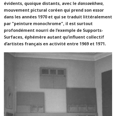
évidents, quoique distants, avec le
dansaekhwa
,
mouvement pictural coréen qui prend son essor
dans les années 1970 et qui se traduit littéralement
par "peinture monochrome", il est surtout
profondément nourri de l’exemple de Supports-
Surfaces, éphémère autant qu’influent collectif
d’artistes français en activité entre 1969 et 1971.
artiste