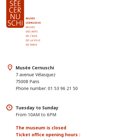
Musée Cernuschi
7 avenue Vélasquez
75008 Paris
Phone number: 01 53 96 21 50
Tuesday to Sunday
From 10AM to 6PM
The museum is closed
Ticket office opening hours :