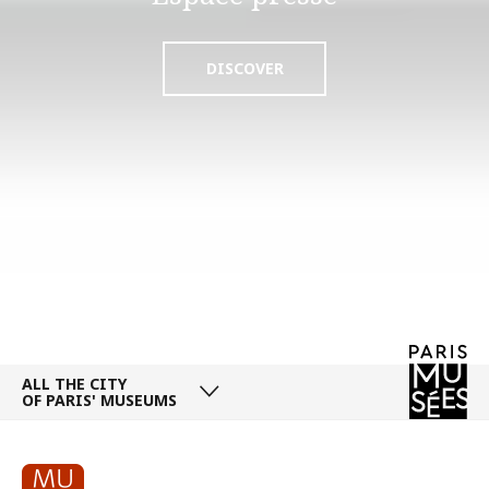
DISCOVER
ALL THE CITY
OF PARIS' MUSEUMS