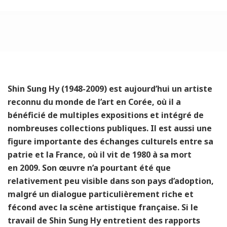
Shin Sung Hy (1948-2009) est aujourd’hui un artiste
reconnu du monde de l’art en Corée, où il a
bénéficié de multiples expositions et intégré de
nombreuses collections publiques. Il est aussi une
figure importante des échanges culturels entre sa
patrie et la France, où il vit de 1980 à sa mort
en 2009. Son œuvre n’a pourtant été que
relativement peu visible dans son pays d’adoption,
malgré un dialogue particulièrement riche et
fécond avec la scène artistique française. Si le
travail de Shin Sung Hy entretient des rapports