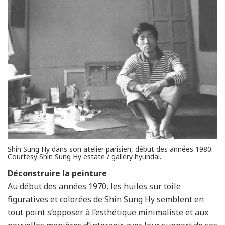
Shin Sung Hy dans son atelier parisien, début des années 1980.
Courtesy Shin Sung Hy estate / gallery hyundai.
Déconstruire la peinture
Au début des années 1970, les huiles sur toile
figuratives et colorées de Shin Sung Hy semblent en
tout point s’opposer à l’esthétique minimaliste et aux