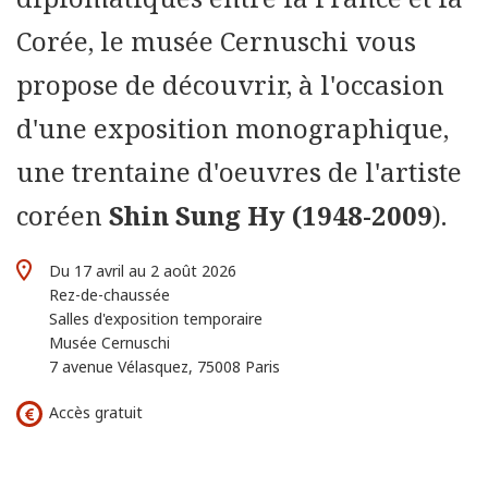
Corée, le musée Cernuschi vous
propose de découvrir, à l'occasion
d'une exposition monographique,
une trentaine d'oeuvres de l'artiste
coréen
Shin Sung Hy (1948-2009
).
Du 17 avril au 2 août 2026
Rez-de-chaussée
Salles d'exposition temporaire
Musée Cernuschi
7 avenue Vélasquez, 75008 Paris
Accès gratuit