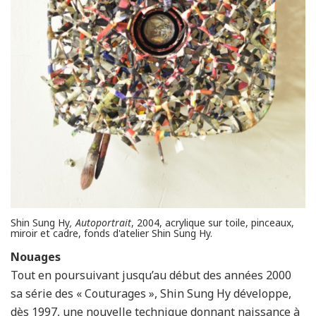
Shin Sung Hy
, Autoportrait
, 2004, acrylique sur toile, pinceaux,
miroir et cadre, fonds d'atelier Shin Sung Hy.
Nouages
Tout en poursuivant jusqu’au début des années 2000
sa série des « Couturages », Shin Sung Hy développe,
dès 1997, une nouvelle technique donnant naissance à