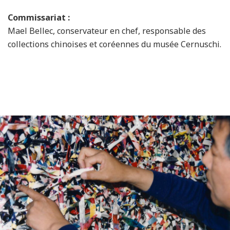
Commissariat :​
Mael Bellec, conservateur en chef, responsable des
collections chinoises et coréennes du musée Cernuschi.