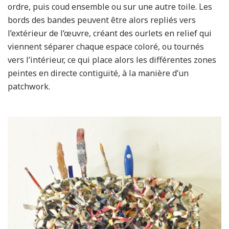
ordre, puis coud ensemble ou sur une autre toile. Les
bords des bandes peuvent être alors repliés vers
l’extérieur de l’œuvre, créant des ourlets en relief qui
viennent séparer chaque espace coloré, ou tournés
vers l’intérieur, ce qui place alors les différentes zones
peintes en directe contiguïté, à la manière d’un
patchwork.
x