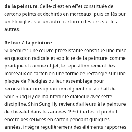
de la peinture
. Celle-ci est en effet constituée de
cartons peints et déchirés en morceaux, puis collés sur
un Plexiglas, sur un autre carton ou les uns sur les
autres.
Retour à la peinture
Si déchirer une œuvre préexistante constitue une mise
en question radicale et explicite de la peinture, comme
pratique et comme objet, le repositionnement des
morceaux de carton en une forme de rectangle sur une
plaque de Plexiglas ou leur assemblage pour
reconstituer un support témoignent du souhait de
Shin Sung Hy de maintenir le dialogue avec cette
discipline. Shin Sung Hy revient d’ailleurs à la peinture
de chevalet dans les années 1990. Certes, il produit
encore des œuvres en carton pendant quelques
années, intègre régulièrement des éléments rapportés