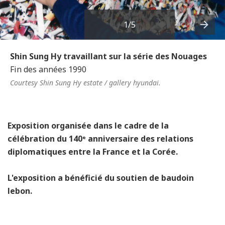
1
/5
Next
Shin Sung Hy travaillant sur la série des Nouages
Fin des années 1990
Courtesy Shin Sung Hy estate / gallery hyundai.
Exposition organisée dans le cadre de la
célébration du 140ᵉ anniversaire des relations
diplomatiques entre la France et la Corée.
L'exposition a bénéficié du soutien de baudoin
lebon.