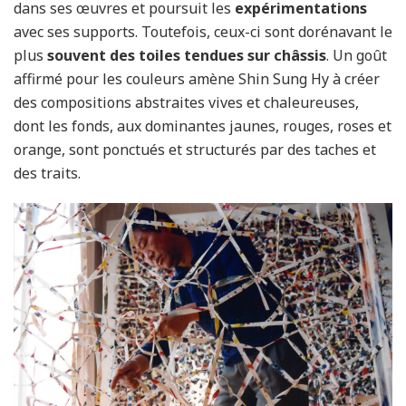
dans ses œuvres et poursuit les
expérimentations
avec ses supports. Toutefois, ceux-ci sont dorénavant le
plus
souvent des toiles tendues sur châssis
. Un goût
affirmé pour les couleurs amène Shin Sung Hy à créer
des compositions abstraites vives et chaleureuses,
dont les fonds, aux dominantes jaunes, rouges, roses et
orange, sont ponctués et structurés par des taches et
des traits.
x