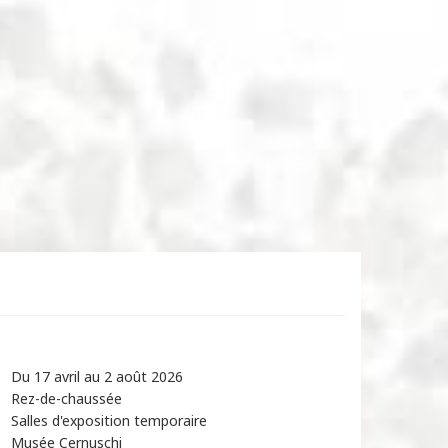
Du 17 avril au 2 août 2026
Rez-de-chaussée
Salles d'exposition temporaire
Musée Cernuschi