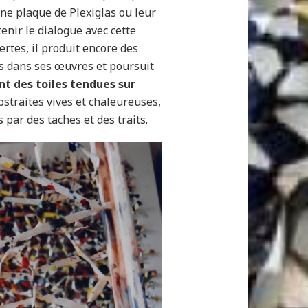
ne plaque de Plexiglas ou leur
nir le dialogue avec cette
ertes, il produit encore des
s dans ses œuvres et poursuit
nt des toiles tendues sur
straites vives et chaleureuses,
par des taches et des traits.