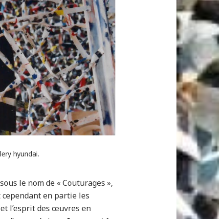
lery hyundai.
sous le nom de « Couturages »,
t cependant en partie les
 et l’esprit des œuvres en