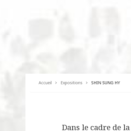
Accueil
Expositions
SHIN SUNG HY
Dans le cadre de la