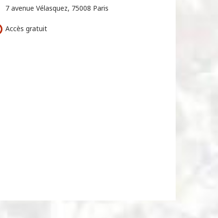
7 avenue Vélasquez, 75008 Paris
Accès gratuit