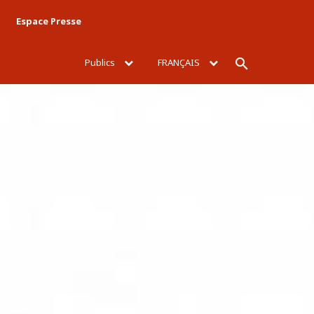
Espace Presse
Publics
FRANÇAIS
Rechercher