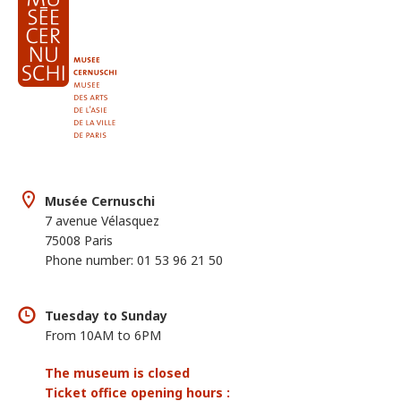
Musée Cernuschi
7 avenue Vélasquez
75008 Paris
Phone number: 01 53 96 21 50
Tuesday to Sunday
From 10AM to 6PM
The museum is closed
Ticket office opening hours :