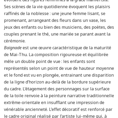
Ses scènes de la vie quotidienne évoquent les plaisirs
raffinés de la noblesse : une jeune femme lisant, se
promenant, arrangeant des fleurs dans un vase, les
jeux des enfants ou bien des musiciens, des poètes, des
couples prenant le thé, une mariée se parant avant la
cérémonie.
Baignade
est une œuvre caractéristique de la maturité
de Mai-Thu. La composition rigoureuse et équilibrée
mêle un double point de vue : les enfants sont
représentés selon un point de vue de hauteur moyenne
et le fond est vu en plongée, entrainant une disparition
de la ligne d’horizon au-delà de la bordure supérieure
du cadre. L’étagement des personnages sur la surface
de la toile renvoie à la peinture narrative traditionnelle
extrême-orientale en insufflant une impression de
vénérable ancienneté. L’effet décoratif est renforcé par
le cadre original réalisé par l’artiste lui-même qui, à