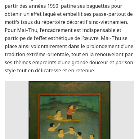
partir des années 1950, patine ses baguettes pour
obtenir un effet laqué et embellit ses passe-partout de
motifs issus du répertoire décoratif sino-vietnamien.
Pour Mai-Thu, l’encadrement est indispensable et
participe de l’effet esthétique de l’œuvre. Mai-Thu se
place ainsi volontairement dans le prolongement d’une
tradition extrême-orientale, tout en la renouvelant par
ses thèmes empreints d’une grande douceur et par son
style tout en délicatesse et en retenue.