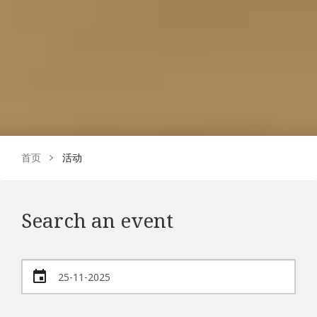
首页
活动
Search an event