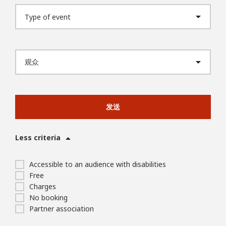
发送
Less criteria
Accessible to an audience with disabilities
Free
Charges
No booking
Partner association