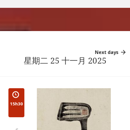
Next days
星期二 25 十一月 2025
15h30