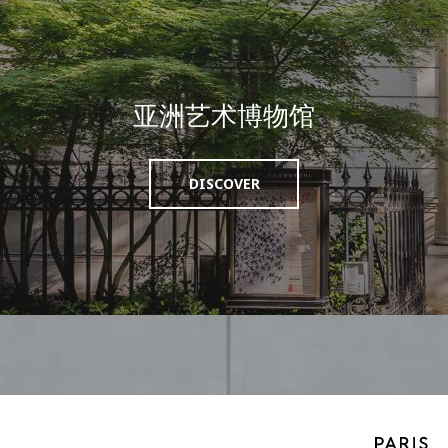
亚洲艺术博物馆
DISCOVER