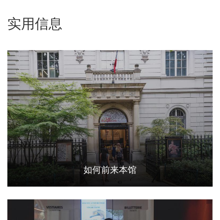
实用信息
如何前来本馆