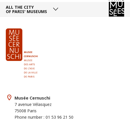
ALL THE CITY
OF PARIS' MUSEUMS
Musée Cernuschi
7 avenue Vélasquez
75008 Paris
Phone number : 01 53 96 21 50