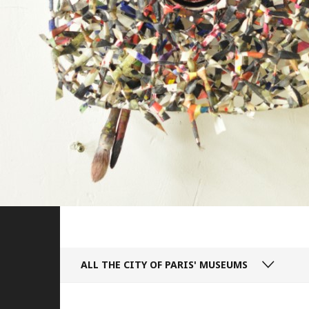
ALL THE CITY
OF PARIS' MUSEUMS