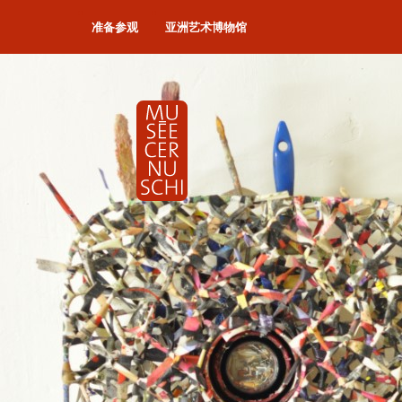
准备参观
亚洲艺术博物馆