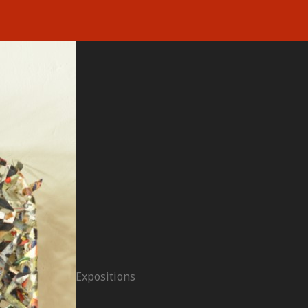
Expositions