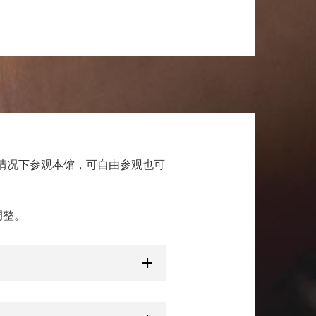
情况下参观本馆，可自由参观也可
调整。