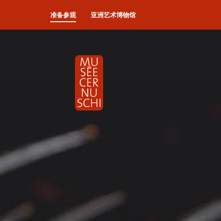
准备参观
亚洲艺术博物馆