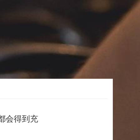
都会得到充