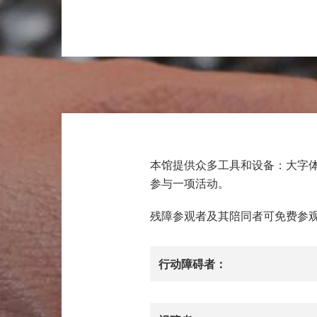
本馆提供众多工具和设备：大字
参与一项活动。
残障参观者及其陪同者可免费参
行动障碍者：