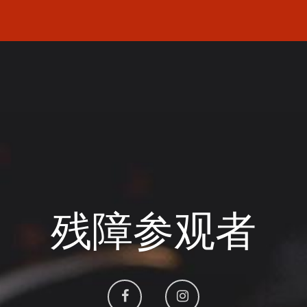
残障参观者
Aller
Aller