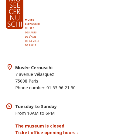
Musée Cernuschi
7 avenue Vélasquez
75008 Paris
Phone number: 01 53 96 21 50
Tuesday to Sunday
From 10AM to 6PM
The museum is closed
Ticket office opening hours :