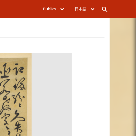
Publics
日本語
Rechercher