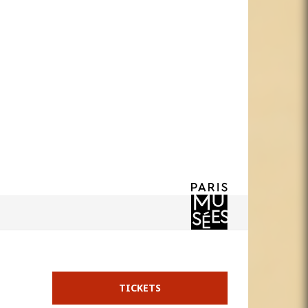
TICKETS