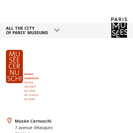
ALL THE CITY
OF PARIS' MUSEUMS
Musée Cernuschi
7 avenue Vélasquez