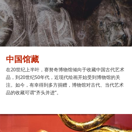
中国馆藏
在20世纪上半叶，赛努奇博物馆倾向于收藏中国古代艺术
品，到20世纪50年代，近现代绘画开始受到博物馆的关
注。如今，有幸得到多方捐赠，博物馆对古代、当代艺术
品的收藏可谓“齐头并进”。