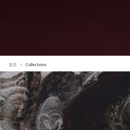
首页
Collections