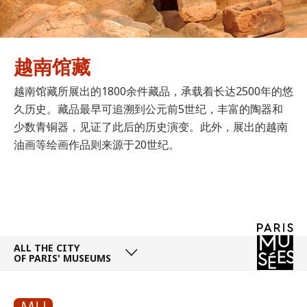
越南馆藏
越南馆藏所展出的1800余件藏品，承载着长达2500年的悠
久历史。藏品最早可追溯到公元前5世纪，丰富的陶器和
少数青铜器，见证了此后的历史演变。此外，展出的越南
油画等绘画作品则来源于20世纪。
ALL THE CITY
OF PARIS' MUSEUMS