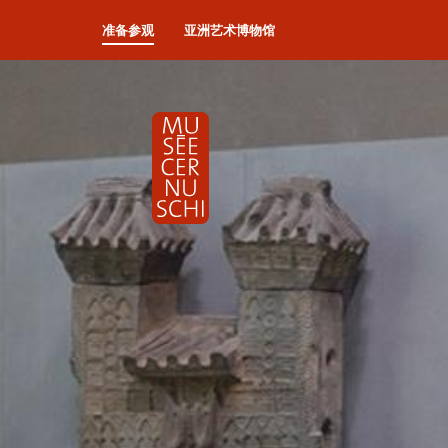
准备参观
亚洲艺术博物馆