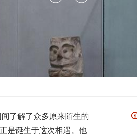
sur
sur
Facebook
Instagram
期间了解了众多原来陌生的
正是诞生于这次相遇。他