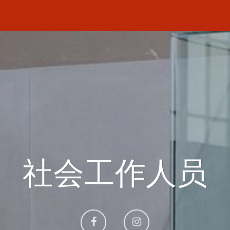
社会工作人员
Aller
Aller