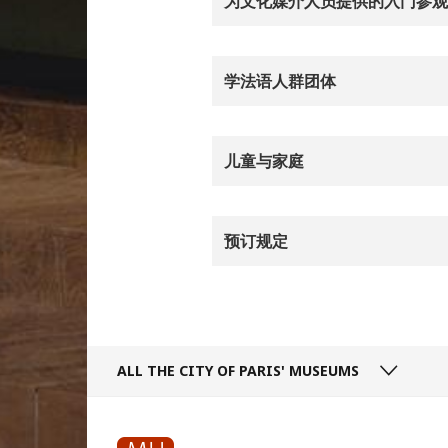
为文化媒介人员提供的入门参观
学法语人群团体
儿童与家庭
预订规定
ALL THE CITY
OF PARIS' MUSEUMS