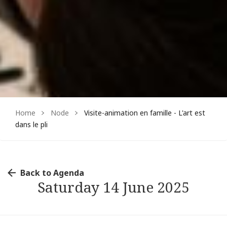
Facebook
Instagram
Home
Node
Visite-animation en famille - L'art est
dans le pli
Back to Agenda
Saturday 14 June 2025