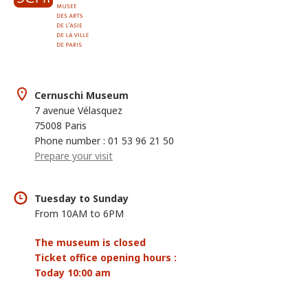
Cernuschi Museum
7 avenue Vélasquez
75008 Paris
Phone number : 01 53 96 21 50
Prepare your visit
Tuesday to Sunday
From 10AM to 6PM
The museum is closed
Ticket office opening hours :
Today 10:00 am