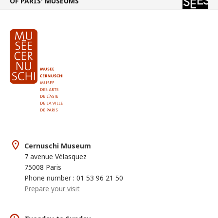
OF PARIS' MUSEUMS
Cernuschi Museum
7 avenue Vélasquez
75008 Paris
Phone number : 01 53 96 21 50
Prepare your visit