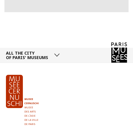
ALL THE CITY
OF PARIS' MUSEUMS