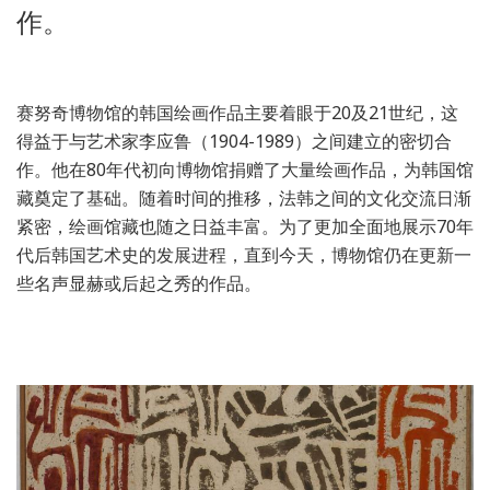
作。
赛努奇博物馆的韩国绘画作品主要着眼于20及21世纪，这
得益于与艺术家李应鲁（1904-1989）之间建立的密切合
作。他在80年代初向博物馆捐赠了大量绘画作品，为韩国馆
藏奠定了基础。随着时间的推移，法韩之间的文化交流日渐
紧密，绘画馆藏也随之日益丰富。为了更加全面地展示70年
代后韩国艺术史的发展进程，直到今天，博物馆仍在更新一
些名声显赫或后起之秀的作品。