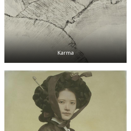
Karma