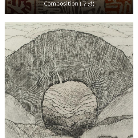
Composition (구성)