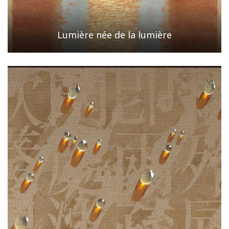
Lumière née de la lumière