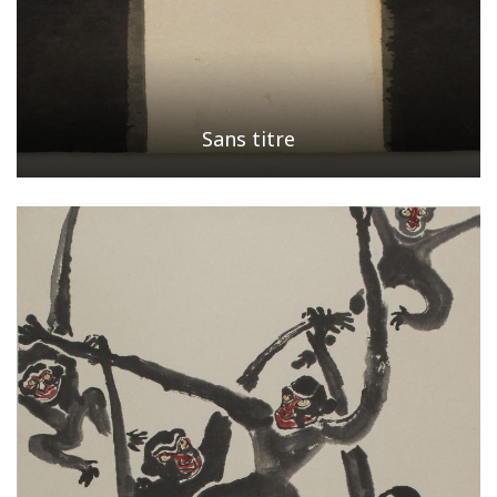
Sans titre