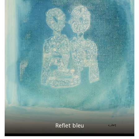
Reflet bleu