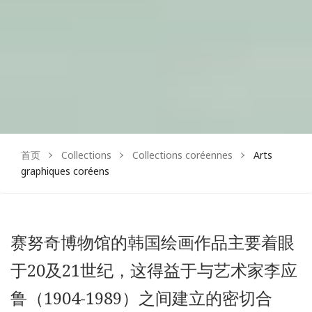
首页
Collections
Collections coréennes
Arts
graphiques coréens
赛努奇博物馆的韩国绘画作品主要着眼
于20及21世纪，这得益于与艺术家李应
鲁（1904-1989）之间建立的密切合