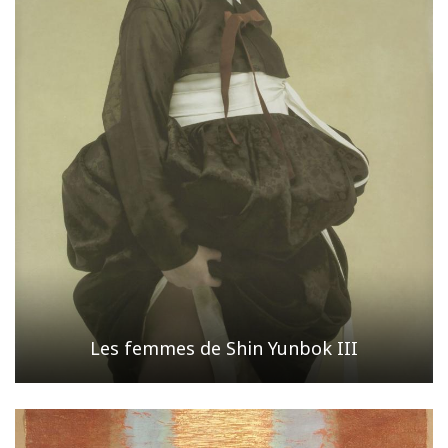
Les femmes de Shin Yunbok III