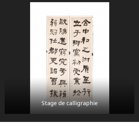
Stage de calligraphie