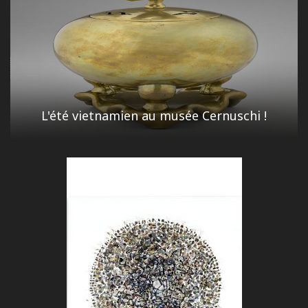
L'été vietnamien au musée Cernuschi !