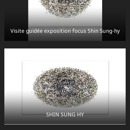
Visite guidée exposition focus Shin Sung-hy
SHIN SUNG HY