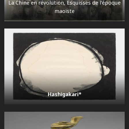
La Chine en révolution, Esquisses de l'époque
maoïste
Hashigakari*