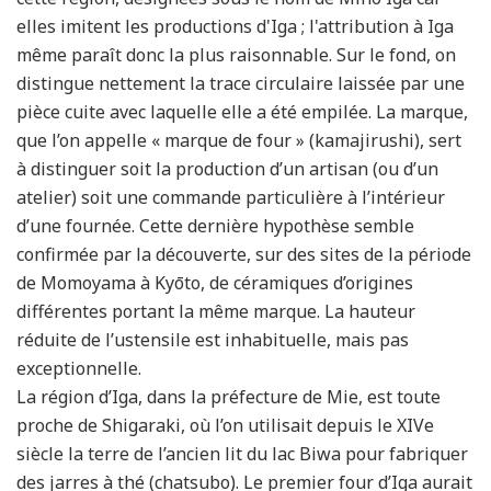
elles imitent les productions d'Iga ; l'attribution à Iga
même paraît donc la plus raisonnable. Sur le fond, on
distingue nettement la trace circulaire laissée par une
pièce cuite avec laquelle elle a été empilée. La marque,
que l’on appelle « marque de four » (kamajirushi), sert
à distinguer soit la production d’un artisan (ou d’un
atelier) soit une commande particulière à l’intérieur
d’une fournée. Cette dernière hypothèse semble
confirmée par la découverte, sur des sites de la période
de Momoyama à Kyōto, de céramiques d’origines
différentes portant la même marque. La hauteur
réduite de l’ustensile est inhabituelle, mais pas
exceptionnelle.
La région d’Iga, dans la préfecture de Mie, est toute
proche de Shigaraki, où l’on utilisait depuis le XIVe
siècle la terre de l’ancien lit du lac Biwa pour fabriquer
des jarres à thé (chatsubo). Le premier four d’Iga aurait