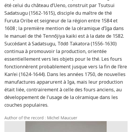
été celui du château d’Ueno, construit par Tsutsui
Sadatsugu (1562-1615), disciple du maître de thé
Furuta Oribe et seigneur de la région entre 1584 et
1608 ; la première mention de la céramique d’Iga dans
le manuel de thé Tennōjiya kaiki est à la date de 1582.
Succédant à Sadatsugu, Tōdō Takatora (1556-1630)
continua à promouvoir la production, orientée
essentiellement vers les objets pour le thé. Les fours
fonctionnèrent probablement jusque vers la fin de l’ère
Kan’ei (1624-1644). Dans les années 1750, de nouvelles
manufactures apparurent à Iga, mais leur production
était liée, contrairement à celle des fours anciens, au
développement de l’usage de la céramique dans les
couches populaires.
Author of the record : Michel Maucuer