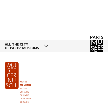
ALL THE CITY
OF PARIS' MUSEUMS