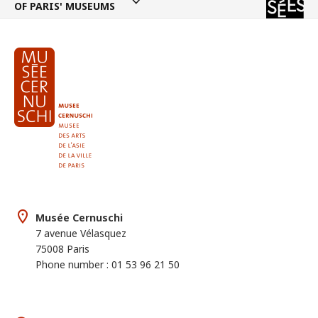
OF PARIS' MUSEUMS
Musée Cernuschi
7 avenue Vélasquez
75008 Paris
Phone number : 01 53 96 21 50