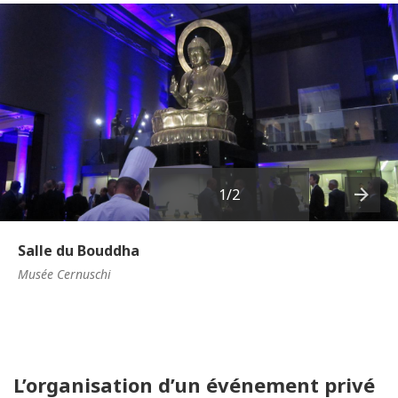
1
/2
Next
Salle du Bouddha
Musée Cernuschi
L’organisation d’un événement privé