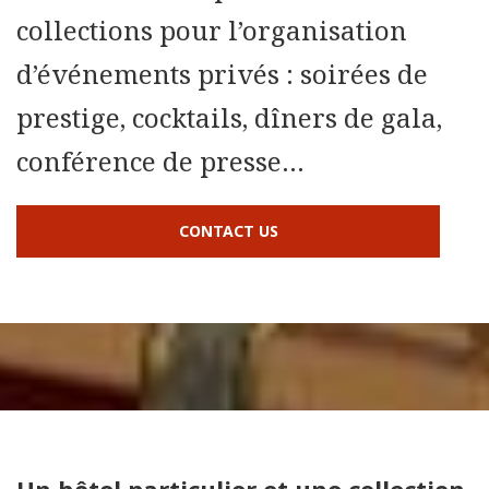
collections pour l’organisation
d’événements privés : soirées de
prestige, cocktails, dîners de gala,
conférence de presse…
CONTACT US