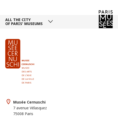
ALL THE CITY
OF PARIS' MUSEUMS
Musée Cernuschi
7 avenue Vélasquez
75008 Paris