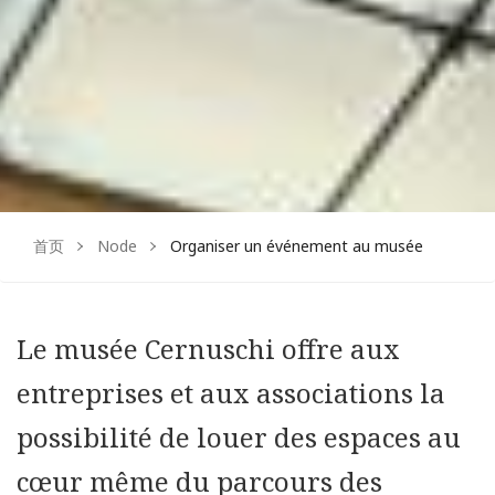
Facebook
Instagram
首页
Node
Organiser un événement au musée
Le musée Cernuschi offre aux
entreprises et aux associations la
possibilité de louer des espaces au
cœur même du parcours des