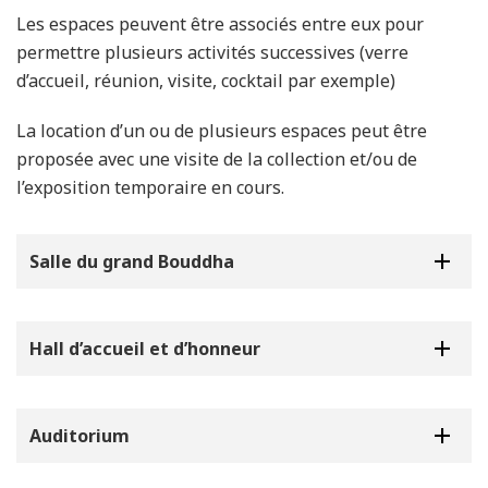
Les espaces peuvent être associés entre eux pour
permettre plusieurs activités successives (verre
d’accueil, réunion, visite, cocktail par exemple)
La location d’un ou de plusieurs espaces peut être
proposée avec une visite de la collection et/ou de
l’exposition temporaire en cours.
Salle du grand Bouddha
Hall d’accueil et d’honneur
Auditorium