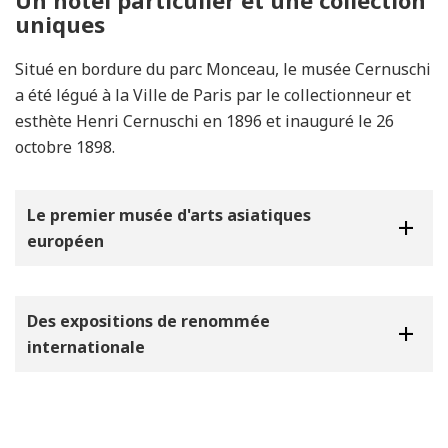
Un hôtel particulier et une collection
uniques
Situé en bordure du parc Monceau, le musée Cernuschi
a été légué à la Ville de Paris par le collectionneur et
esthète Henri Cernuschi en 1896 et inauguré le 26
octobre 1898.
Le premier musée d'arts asiatiques
européen
Des expositions de renommée
internationale