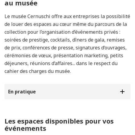
au musée
Le musée Cernuschi offre aux entreprises la possibilité
de louer des espaces au cœur même du parcours de la
collection pour l’organisation d’événements privés :
soirées de prestige, cocktails, dîners de gala, remises
de prix, conférences de presse, signatures d’ouvrages,
cérémonies de vœux, présentation marketing, petits
déjeuners, réunions d’affaires... dans le respect du
cahier des charges du musée.
En pratique
Les espaces disponibles pour vos
événements