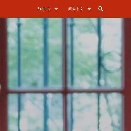
Publics
简体中文
Rechercher