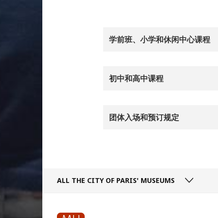
学前班、小学和休闲中心课程
初中和高中课程
团体入场和预订规定
ALL THE CITY
OF PARIS' MUSEUMS