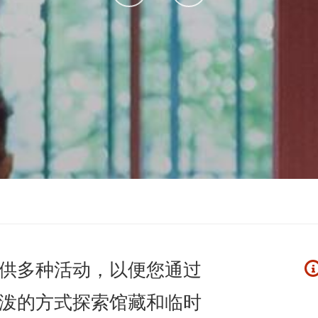
sur
sur
Facebook
Instagram
供多种活动，以便您通过
泼的方式探索馆藏和临时