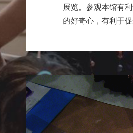
展览。参观本馆有利
的好奇心，有利于促