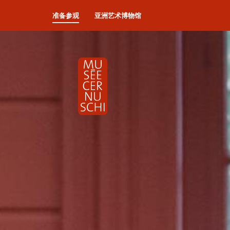
准备参观
亚洲艺术博物馆