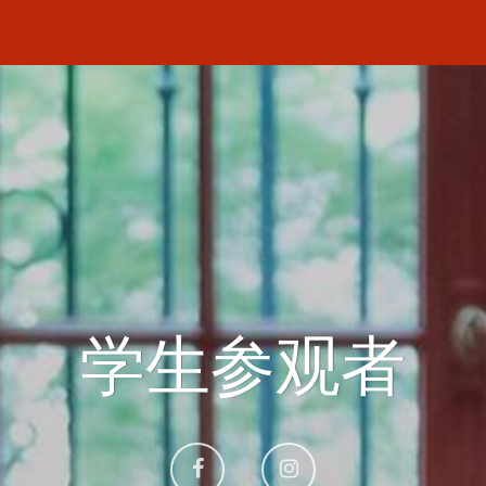
学生参观者
Aller
Aller