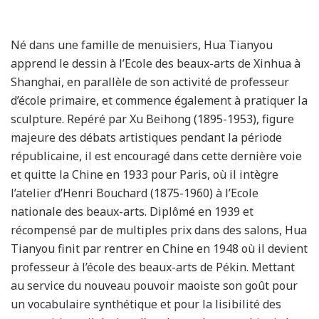
Né dans une famille de menuisiers, Hua Tianyou
apprend le dessin à l’Ecole des beaux-arts de Xinhua à
Shanghai, en parallèle de son activité de professeur
d’école primaire, et commence également à pratiquer la
sculpture. Repéré par Xu Beihong (1895-1953), figure
majeure des débats artistiques pendant la période
républicaine, il est encouragé dans cette dernière voie
et quitte la Chine en 1933 pour Paris, où il intègre
l’atelier d’Henri Bouchard (1875-1960) à l’Ecole
nationale des beaux-arts. Diplômé en 1939 et
récompensé par de multiples prix dans des salons, Hua
Tianyou finit par rentrer en Chine en 1948 où il devient
professeur à l’école des beaux-arts de Pékin. Mettant
au service du nouveau pouvoir maoiste son goût pour
un vocabulaire synthétique et pour la lisibilité des