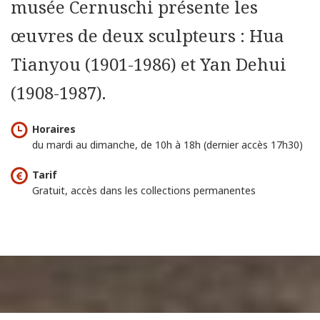
musée Cernuschi présente les
œuvres de deux sculpteurs : Hua
Tianyou (1901-1986) et Yan Dehui
(1908-1987).
Horaires
du mardi au dimanche, de 10h à 18h (dernier accès 17h30)
Tarif
Gratuit, accès dans les collections permanentes