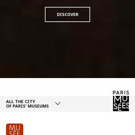
DISCOVER
ALL THE CITY
OF PARIS' MUSEUMS