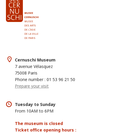
Cernuschi Museum
7 avenue Vélasquez
75008 Paris
Phone number : 01 53 96 21 50
Prepare your visit
Tuesday to Sunday
From 10AM to 6PM
The museum is closed
Ticket office opening hours :