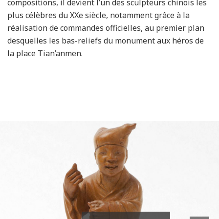
compositions, il devient l’un des sculpteurs chinois les
plus célèbres du XXe siècle, notamment grâce à la
réalisation de commandes officielles, au premier plan
desquelles les bas-reliefs du monument aux héros de
la place Tian’anmen.