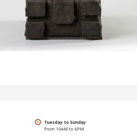
Tuesday to Sunday
From 10AM to 6PM