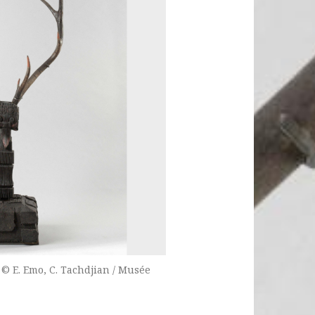
 © E. Emo, C. Tachdjian / Musée