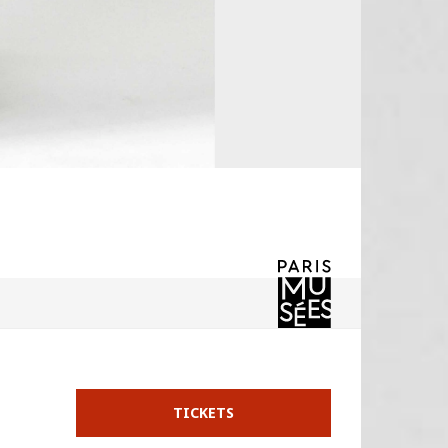
TICKETS