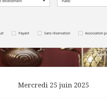
uit
Payant
Sans réservation
Association p
Mercredi 25 juin 2025