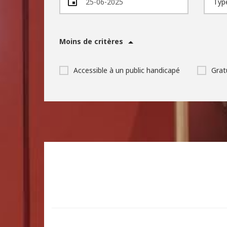
Moins de critères
Accessible à un public handicapé
Grat