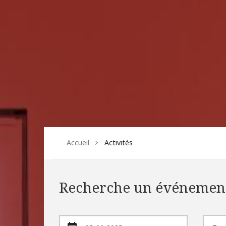
Accueil
Activités
Recherche un événemen