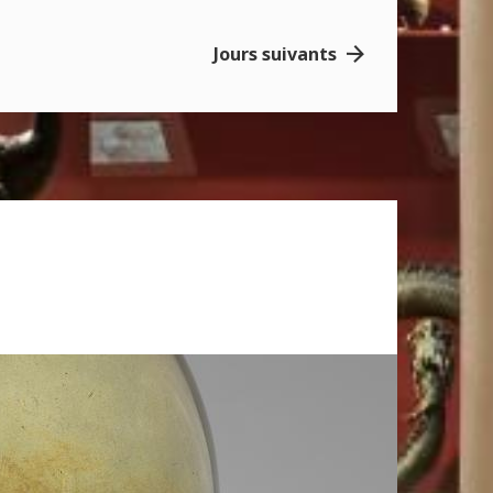
Jours suivants