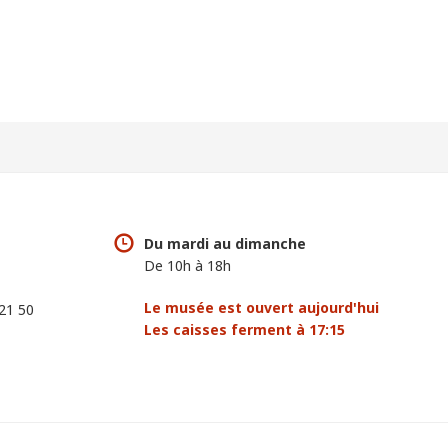
Du mardi au dimanche
De 10h à 18h
Le musée est ouvert aujourd'hui
 21 50
Les caisses ferment à 17:15