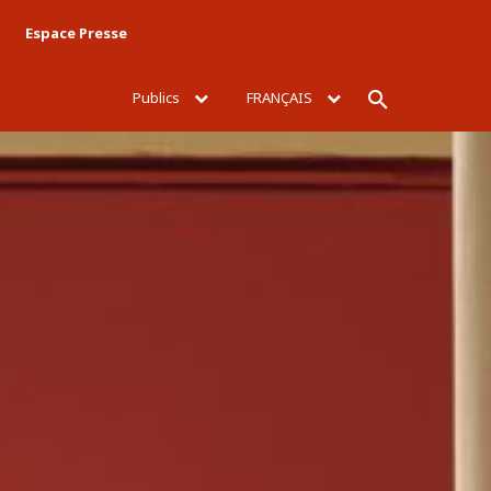
Espace Presse
Publics
FRANÇAIS
Rechercher