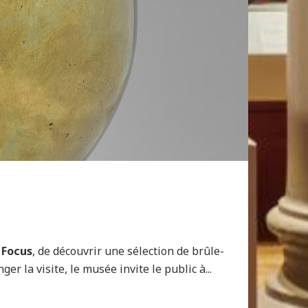
 Focus
, de découvrir une sélection de brûle-
r la visite, le musée invite le public à...