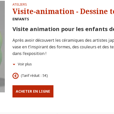
ATELIERS
Visite-animation - Dessine 
ENFANTS
Visite animation pour les enfants d
Après avoir découvert les céramiques des artistes ja
vase en t’inspirant des formes, des couleurs et des 
dans l’exposition !
Voir plus
(Tarif réduit : 5€)
ACHETER EN LIGNE