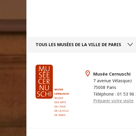
TOUS LES MUSÉES
DE LA VILLE DE PARIS
Musée Cernuschi
7 avenue Vélasquez
75008 Paris
Téléphone : 01 53 96
Préparer votre visite