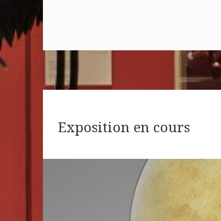
Exposition en cours