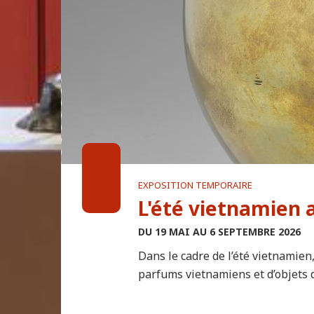
EXPOSITION TEMPORAIRE
L'été vietnamien 
DU 19 MAI AU 6 SEPTEMBRE 2026
Dans le cadre de l’été vietnamien
parfums vietnamiens et d’objets dé