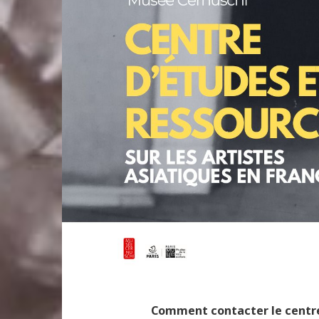
Comment contacter le centre