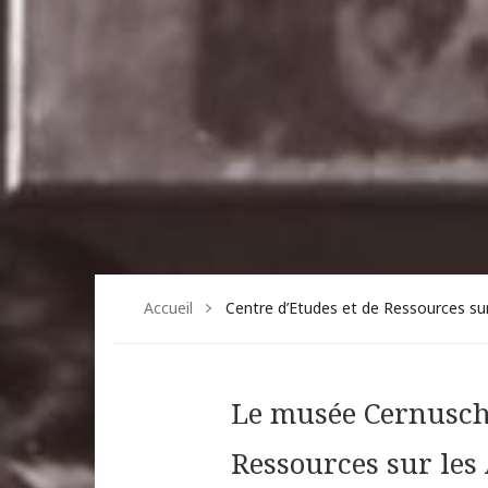
Accueil
Centre d’Etudes et de Ressources sur
Le musée Cernuschi
Ressources sur les