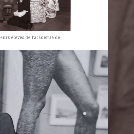
eurs élèves de l'académie de