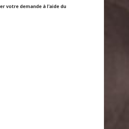
er votre demande à l'aide du