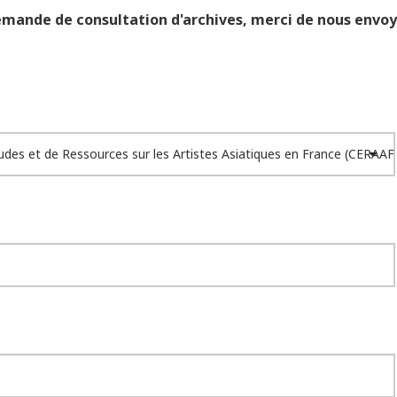
mande de consultation d'archives, merci de nous envoy