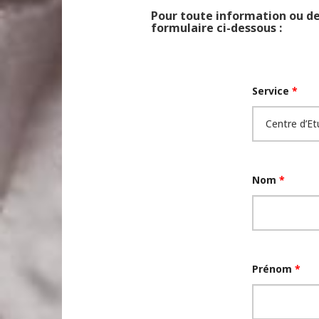
Pour toute information ou de
formulaire ci-dessous :
Service
*
Nom
*
Prénom
*