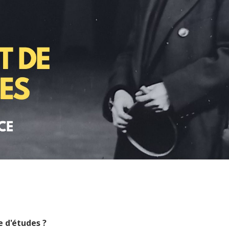
 d'études ?