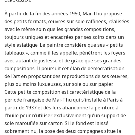
CERD-2022-2
À partir de la fin des années 1950, Mai-Thu propose
des petits formats, œuvres sur soie raffinées, réalisées
avec le même soin que les grandes compositions,
toujours uniques et encadrées par ses soins dans un
style asiatique. Le peintre considère que ses « petits
tableaux », comme il les appelle, pénètrent les foyers
avec autant de justesse et de grâce que ses grandes
compositions. Il poursuit cet élan de démocratisation
de l’art en proposant des reproductions de ses œuvres,
plus ou moins luxueuses, sur soie ou sur papier.
Cette petite composition est caractéristique de la
période française de Mai-Thu qui s’installe à Paris à
partir de 1937 et dès lors abandonne la peinture à
l’huile pour n’utiliser exclusivement qu’un support de
soie marouflée sur carton. Si le fond est laissé
sobrement nu, la pose des deux compagnes situe la