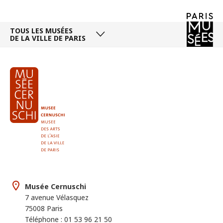
TOUS LES MUSÉES
DE LA VILLE DE PARIS
Musée Cernuschi
7 avenue Vélasquez
75008 Paris
Téléphone : 01 53 96 21 50