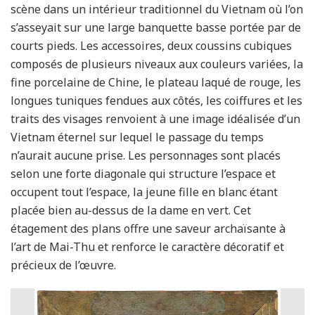
scène dans un intérieur traditionnel du Vietnam où l’on
s’asseyait sur une large banquette basse portée par de
courts pieds. Les accessoires, deux coussins cubiques
composés de plusieurs niveaux aux couleurs variées, la
fine porcelaine de Chine, le plateau laqué de rouge, les
longues tuniques fendues aux côtés, les coiffures et les
traits des visages renvoient à une image idéalisée d’un
Vietnam éternel sur lequel le passage du temps
n’aurait aucune prise. Les personnages sont placés
selon une forte diagonale qui structure l’espace et
occupent tout l’espace, la jeune fille en blanc étant
placée bien au-dessus de la dame en vert. Cet
étagement des plans offre une saveur archaïsante à
l’art de Mai-Thu et renforce le caractère décoratif et
précieux de l’œuvre.