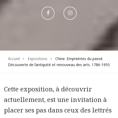
Aller
Aller
sur
sur
Facebook
Instagram
Accueil
Expositions
Chine. Empreintes du passé.
Découverte de l’antiquité et renouveau des arts. 1786-1955
Cette exposition, à découvrir
actuellement, est une invitation à
placer ses pas dans ceux des lettrés