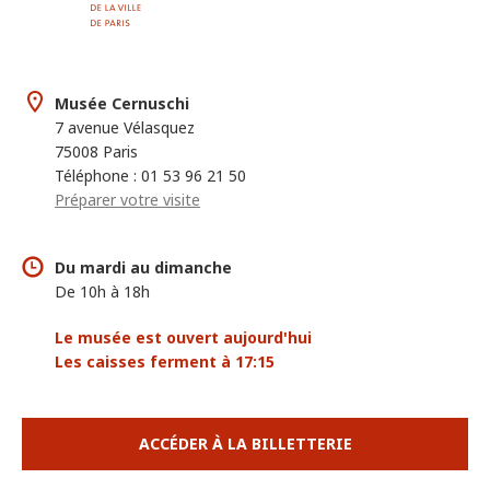
Musée Cernuschi
7 avenue Vélasquez
75008 Paris
Téléphone : 01 53 96 21 50
Préparer votre visite
Du mardi au dimanche
De 10h à 18h
Le musée est ouvert aujourd'hui
Les caisses ferment à 17:15
ACCÉDER À LA BILLETTERIE