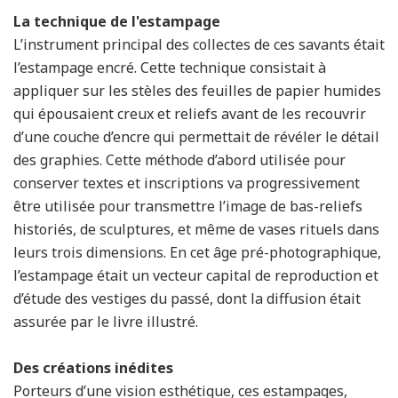
La technique de l'estampage
L’instrument principal des collectes de ces savants était
l’estampage encré. Cette technique consistait à
appliquer sur les stèles des feuilles de papier humides
qui épousaient creux et reliefs avant de les recouvrir
d’une couche d’encre qui permettait de révéler le détail
des graphies. Cette méthode d’abord utilisée pour
conserver textes et inscriptions va progressivement
être utilisée pour transmettre l’image de bas-reliefs
historiés, de sculptures, et même de vases rituels dans
leurs trois dimensions. En cet âge pré-photographique,
l’estampage était un vecteur capital de reproduction et
d’étude des vestiges du passé, dont la diffusion était
assurée par le livre illustré.
Des créations inédites
Porteurs d’une vision esthétique, ces estampages,