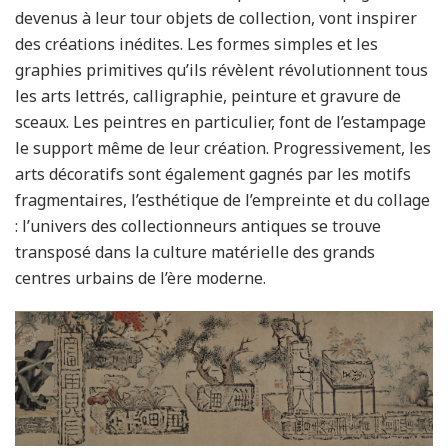
devenus à leur tour objets de collection, vont inspirer
des créations inédites. Les formes simples et les
graphies primitives qu’ils révèlent révolutionnent tous
les arts lettrés, calligraphie, peinture et gravure de
sceaux. Les peintres en particulier, font de l’estampage
le support même de leur création. Progressivement, les
arts décoratifs sont également gagnés par les motifs
fragmentaires, l’esthétique de l’empreinte et du collage
: l’univers des collectionneurs antiques se trouve
transposé dans la culture matérielle des grands
centres urbains de l’ère moderne.
visuel_9.jpg