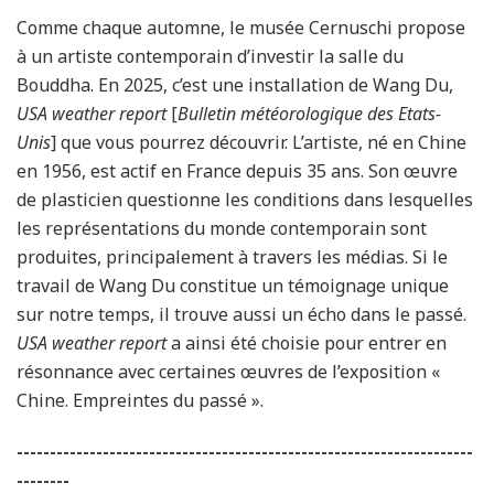
Comme chaque automne, le musée Cernuschi propose
à un artiste contemporain d’investir la salle du
Bouddha. En 2025, c’est une installation de Wang Du,
USA weather report
[
Bulletin météorologique des Etats-
Unis
] que vous pourrez découvrir. L’artiste, né en Chine
en 1956, est actif en France depuis 35 ans. Son œuvre
de plasticien questionne les conditions dans lesquelles
les représentations du monde contemporain sont
produites, principalement à travers les médias. Si le
travail de Wang Du constitue un témoignage unique
sur notre temps, il trouve aussi un écho dans le passé.
USA weather report
a ainsi été choisie pour entrer en
résonnance avec certaines œuvres de l’exposition «
Chine. Empreintes du passé ».
---------------------------------------------------------------------
--------