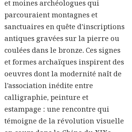
et moines archéologues qui
parcouraient montagnes et
sanctuaires en quête d’inscriptions
antiques gravées sur la pierre ou
coulées dans le bronze. Ces signes
et formes archaïques inspirent des
oeuvres dont la modernité naît de
l’association inédite entre
calligraphie, peinture et
estampage : une rencontre qui
témoigne de la révolution visuelle