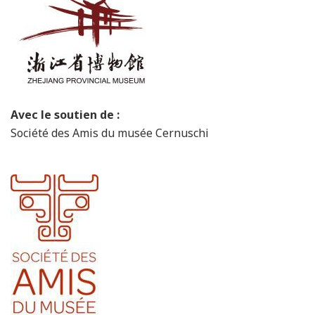
Avec le soutien de :
Société des Amis du musée Cernuschi
samc-logo.jpg