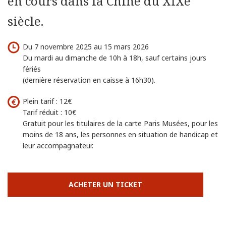
en cours dans la Chine du XIXe
siècle.
Du 7 novembre 2025 au 15 mars 2026
Du mardi au dimanche de 10h à 18h, sauf certains jours
fériés
(dernière réservation en caisse à 16h30).
Plein tarif : 12€
Tarif réduit : 10€
Gratuit pour les titulaires de la carte Paris Musées, pour les
moins de 18 ans, les personnes en situation de handicap et
leur accompagnateur.
ACHETER UN TICKET