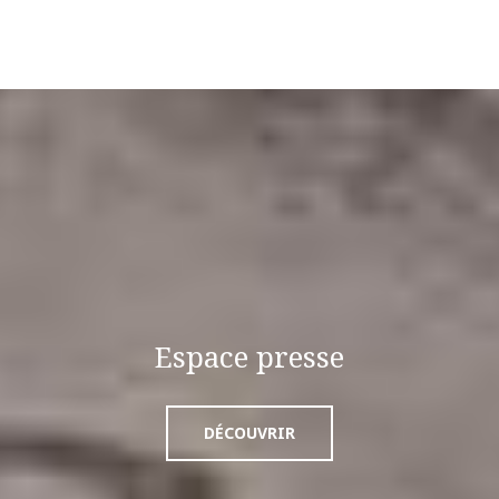
Espace presse
DÉCOUVRIR