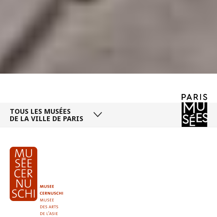
TOUS LES MUSÉES
DE LA VILLE DE PARIS