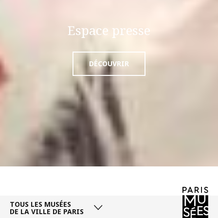
Espace presse
DÉCOUVRIR
TOUS LES MUSÉES
DE LA VILLE DE PARIS