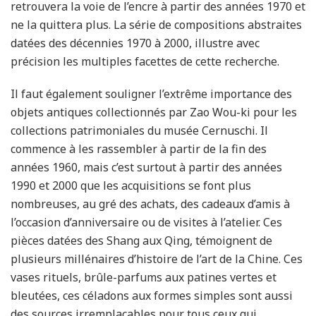
retrouvera la voie de l’encre à partir des années 1970 et
ne la quittera plus. La série de compositions abstraites
datées des décennies 1970 à 2000, illustre avec
précision les multiples facettes de cette recherche.
Il faut également souligner l’extrême importance des
objets antiques collectionnés par Zao Wou-ki pour les
collections patrimoniales du musée Cernuschi. Il
commence à les rassembler à partir de la fin des
années 1960, mais c’est surtout à partir des années
1990 et 2000 que les acquisitions se font plus
nombreuses, au gré des achats, des cadeaux d’amis à
l’occasion d’anniversaire ou de visites à l’atelier. Ces
pièces datées des Shang aux Qing, témoignent de
plusieurs millénaires d’histoire de l’art de la Chine. Ces
vases rituels, brûle-parfums aux patines vertes et
bleutées, ces céladons aux formes simples sont aussi
des sources irremplaçables pour tous ceux qui