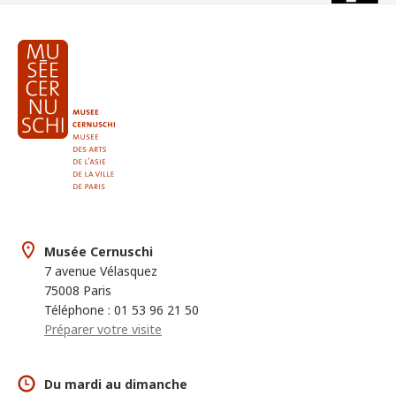
Musée Cernuschi
7 avenue Vélasquez
75008 Paris
Téléphone : 01 53 96 21 50
Préparer votre visite
Du mardi au dimanche