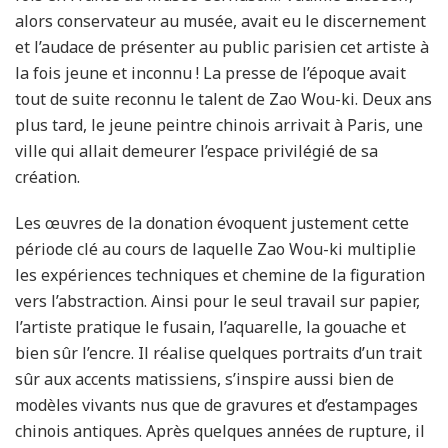
alors conservateur au musée, avait eu le discernement
et l’audace de présenter au public parisien cet artiste à
la fois jeune et inconnu ! La presse de l’époque avait
tout de suite reconnu le talent de Zao Wou-ki. Deux ans
plus tard, le jeune peintre chinois arrivait à Paris, une
ville qui allait demeurer l’espace privilégié de sa
création.
Les œuvres de la donation évoquent justement cette
période clé au cours de laquelle Zao Wou-ki multiplie
les expériences techniques et chemine de la figuration
vers l’abstraction. Ainsi pour le seul travail sur papier,
l’artiste pratique le fusain, l’aquarelle, la gouache et
bien sûr l’encre. Il réalise quelques portraits d’un trait
sûr aux accents matissiens, s’inspire aussi bien de
modèles vivants nus que de gravures et d’estampages
chinois antiques. Après quelques années de rupture, il