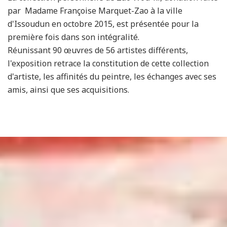
par Madame Françoise Marquet-Zao à la ville
d'Issoudun en octobre 2015, est présentée pour la
première fois dans son intégralité.
Réunissant 90 œuvres de 56 artistes différents,
l'exposition retrace la constitution de cette collection
d'artiste, les affinités du peintre, les échanges avec ses
amis, ainsi que ses acquisitions.