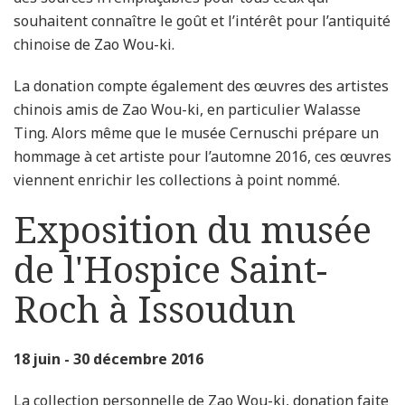
souhaitent connaître le goût et l’intérêt pour l’antiquité
chinoise de Zao Wou-ki.
La donation compte également des œuvres des artistes
chinois amis de Zao Wou-ki, en particulier Walasse
Ting. Alors même que le musée Cernuschi prépare un
hommage à cet artiste pour l’automne 2016, ces œuvres
viennent enrichir les collections à point nommé.
Exposition du musée
de l'Hospice Saint-
Roch à Issoudun
18 juin - 30 décembre 2016
La collection personnelle de Zao Wou-ki, donation faite