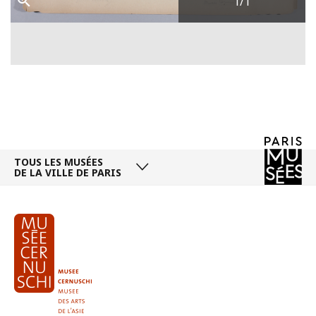
1
/1
TOUS LES MUSÉES
DE LA VILLE DE PARIS