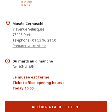
Musée Cernuschi
7 avenue Vélasquez
75008 Paris
Téléphone : 01 53 96 21 50
Préparer votre visite
Du mardi au dimanche
De 10h à 18h
Le musée est fermé
Ticket office opening hours :
Today 10:00
ACCÉDER À LA BILLETTERIE