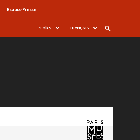
Espace Presse
Publics
FRANÇAIS
Rechercher