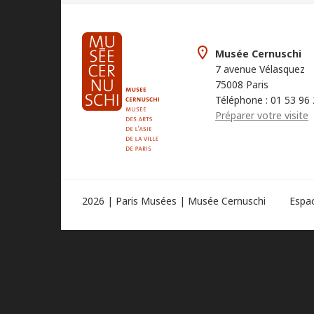
Musée Cernuschi
7 avenue Vélasquez
75008 Paris
Téléphone : 01 53 96
Préparer votre visite
2026 | Paris Musées | Musée Cernuschi
Espa