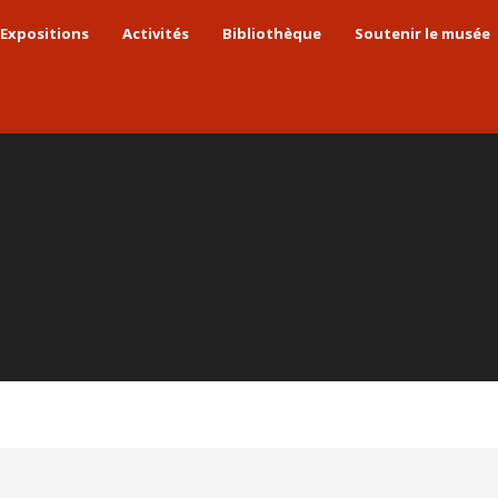
Expositions
Activités
Bibliothèque
Soutenir le musée