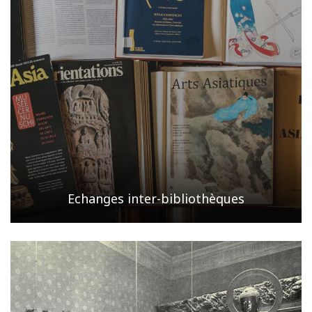
Echanges inter-bibliothèques