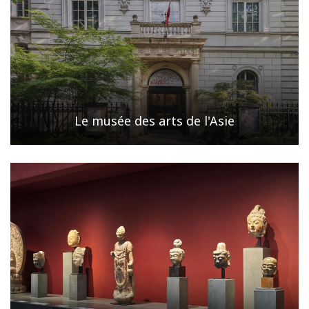
Le musée des arts de l'Asie