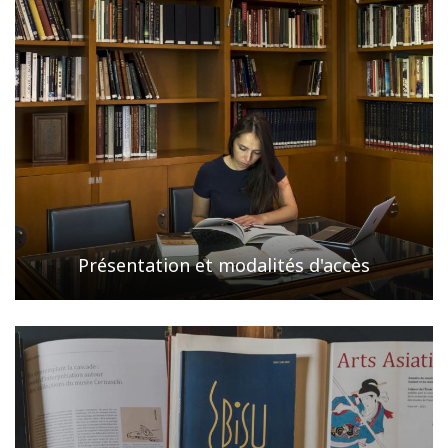
Présentation et modalités d'accès