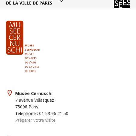
DE LA VILLE DE PARIS
Musée Cernuschi
7 avenue Vélasquez
75008 Paris
Téléphone : 01 53 96 21 50
Préparer votre visite