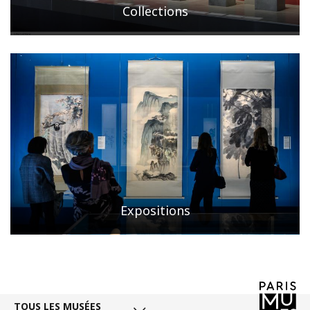
Collections
Expositions
TOUS LES MUSÉES