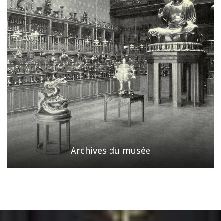
Archives du musée