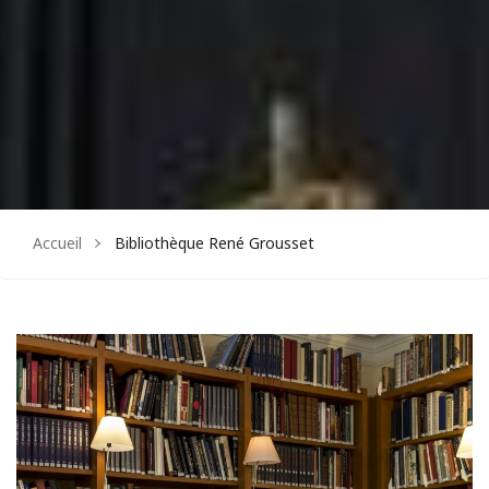
Facebook
Instagram
Accueil
Bibliothèque René Grousset