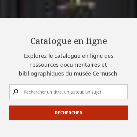
Catalogue en ligne
Explorez le catalogue en ligne des
ressources documentaires et
bibliographiques du musée Cernuschi
RECHERCHER