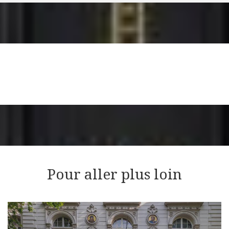
Pour aller plus loin