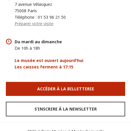
7 avenue Vélasquez
75008 Paris
Téléphone : 01 53 96 21 50
Préparer votre visite
Du mardi au dimanche
De 10h à 18h
Le musée est ouvert aujourd'hui
Les caisses ferment à 17:15
ACCÉDER À LA BILLETTERIE
S’INSCRIRE À LA NEWSLETTER