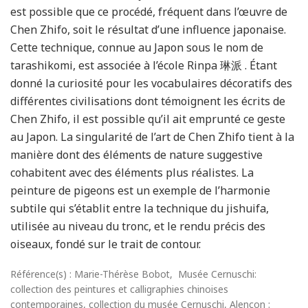
est possible que ce procédé, fréquent dans l’œuvre de
Chen Zhifo, soit le résultat d’une influence japonaise.
Cette technique, connue au Japon sous le nom de
tarashikomi, est associée à l’école Rinpa 琳派 . Étant
donné la curiosité pour les vocabulaires décoratifs des
différentes civilisations dont témoignent les écrits de
Chen Zhifo, il est possible qu’il ait emprunté ce geste
au Japon. La singularité de l’art de Chen Zhifo tient à la
manière dont des éléments de nature suggestive
cohabitent avec des éléments plus réalistes. La
peinture de pigeons est un exemple de l’harmonie
subtile qui s’établit entre la technique du jishuifa,
utilisée au niveau du tronc, et le rendu précis des
oiseaux, fondé sur le trait de contour.
Référence(s) : Marie-Thérèse Bobot, Musée Cernuschi:
collection des peintures et calligraphies chinoises
contemporaines, collection du musée Cernuschi, Alençon :