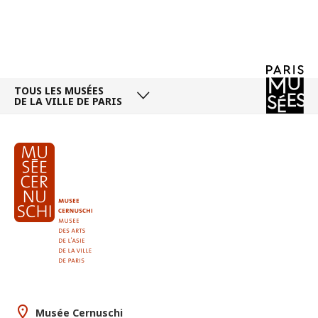
TOUS LES MUSÉES
DE LA VILLE DE PARIS
Musée Cernuschi