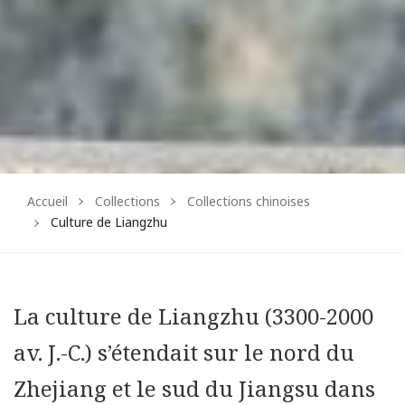
Accueil
Collections
Collections chinoises
Culture de Liangzhu
La culture de Liangzhu (3300-2000
av. J.-C.) s’étendait sur le nord du
Zhejiang et le sud du Jiangsu dans