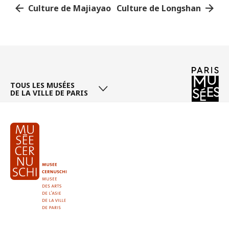
Culture de Majiayao
Culture de Longshan
Page
/ 1
TOUS LES MUSÉES
DE LA VILLE DE PARIS