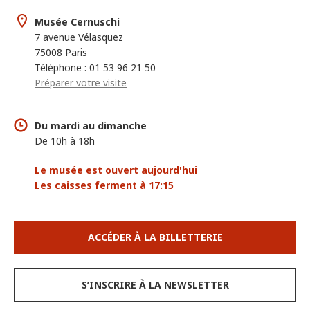
Musée Cernuschi
7 avenue Vélasquez
75008 Paris
Téléphone : 01 53 96 21 50
Préparer votre visite
Du mardi au dimanche
De 10h à 18h
Le musée est ouvert aujourd'hui
Les caisses ferment à 17:15
ACCÉDER À LA BILLETTERIE
S’INSCRIRE À LA NEWSLETTER