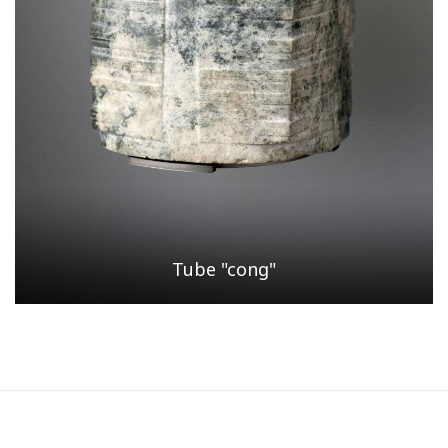
Tube "cong"