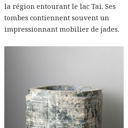
la région entourant le lac Tai. Ses
tombes contiennent souvent un
impressionnant mobilier de jades.