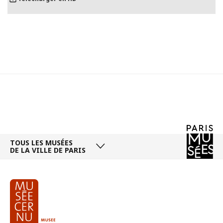
TOUS LES MUSÉES
DE LA VILLE DE PARIS