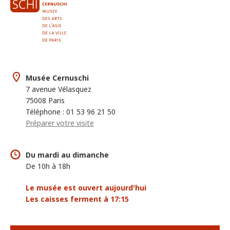
Musée Cernuschi
7 avenue Vélasquez
75008 Paris
Téléphone : 01 53 96 21 50
Préparer votre visite
Du mardi au dimanche
De 10h à 18h
Le musée est ouvert aujourd'hui
Les caisses ferment à 17:15