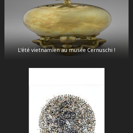
L'été vietnamien au musée Cernuschi !