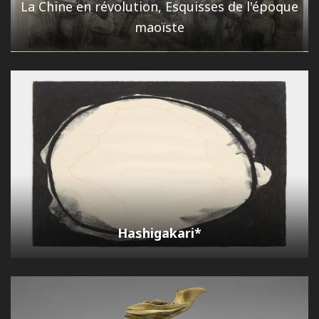
La Chine en révolution, Esquisses de l'époque
maoïste
Hashigakari*