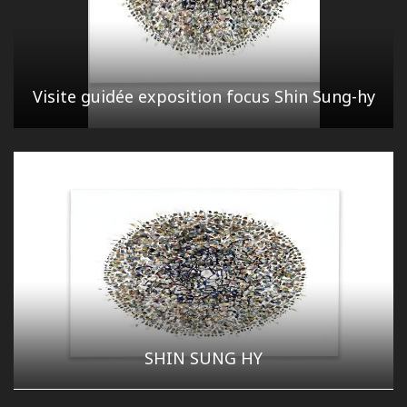
Visite guidée exposition focus Shin Sung-hy
SHIN SUNG HY