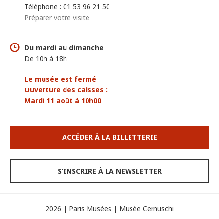
Téléphone : 01 53 96 21 50
Préparer votre visite
Du mardi au dimanche
De 10h à 18h
Le musée est fermé
Ouverture des caisses :
Mardi 11 août à 10h00
ACCÉDER À LA BILLETTERIE
S’INSCRIRE À LA NEWSLETTER
2026 | Paris Musées | Musée Cernuschi