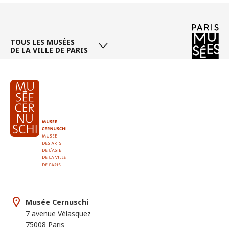
Page
/ 181
TOUS LES MUSÉES
DE LA VILLE DE PARIS
Musée Cernuschi
7 avenue Vélasquez
75008 Paris