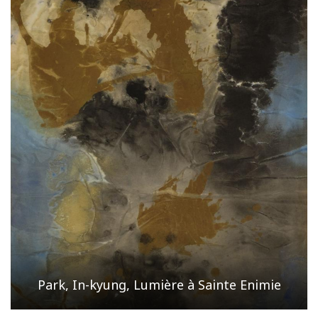
Park, In-kyung, Lumière à Sainte Enimie