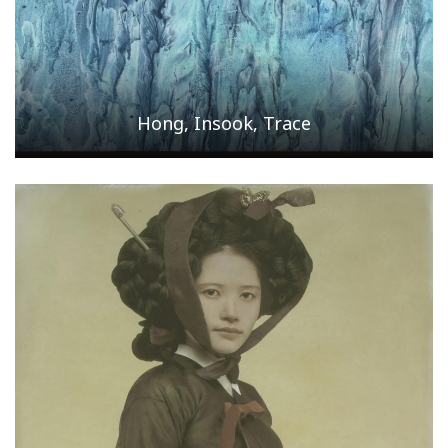
Hong, Insook, Trace