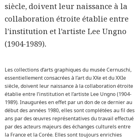
siècle, doivent leur naissance à la
collaboration étroite établie entre
l’institution et l’artiste Lee Ungno
(1904-1989).
Les collections d’arts graphiques du musée Cernuschi,
essentiellement consacrées à l’art du XXe et du XXIe
siècle, doivent leur naissance à la collaboration étroite
établie entre l’institution et l’artiste Lee Ungno (1904-
1989). Inaugurées en effet par un don de ce dernier au
début des années 1980, elles sont complétées au fil des
ans par des œuvres représentatives du travail effectué
par des acteurs majeurs des échanges culturels entre
la France et la Corée. Elles sont toujours enrichies