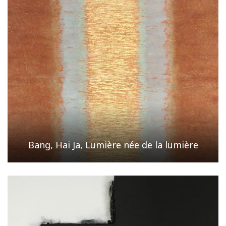
Bang, Hai Ja, Lumière née de la lumière