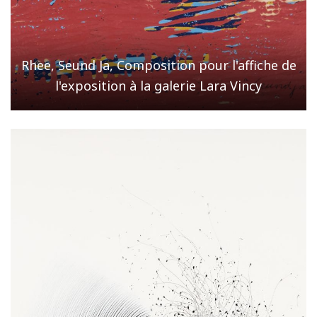
Rhee, Seund Ja, Composition pour l'affiche de
l'exposition à la galerie Lara Vincy