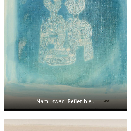
Nam, Kwan, Reflet bleu