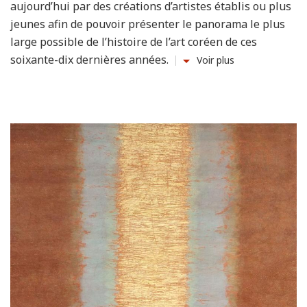
aujourd’hui par des créations d’artistes établis ou plus
jeunes afin de pouvoir présenter le panorama le plus
large possible de l’histoire de l’art coréen de ces
soixante-dix dernières années.
Voir plus