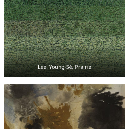
Lee, Young-Sé, Prairie