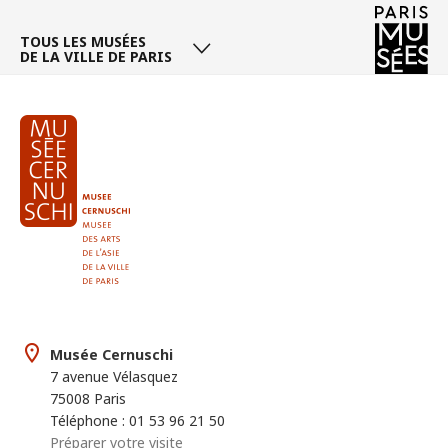
TOUS LES MUSÉES
DE LA VILLE DE PARIS
Musée Cernuschi
7 avenue Vélasquez
75008 Paris
Téléphone : 01 53 96 21 50
Préparer votre visite