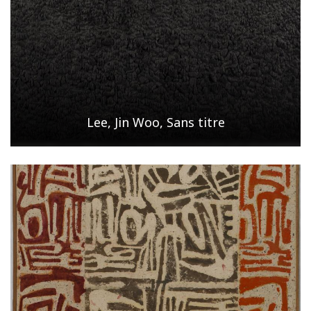
Lee, Jin Woo, Sans titre