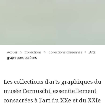
Facebook
Instagram
Accueil
Collections
Collections coréennes
Arts
graphiques coréens
Les collections d’arts graphiques du
musée Cernuschi, essentiellement
consacrées à l’art du XXe et du XXIe